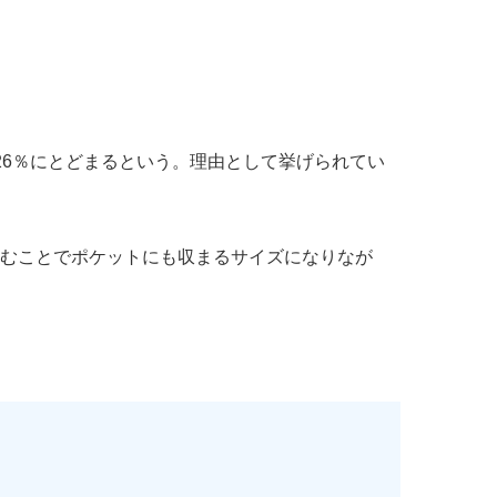
26％にとどまるという。理由として挙げられてい
たたむことでポケットにも収まるサイズになりなが