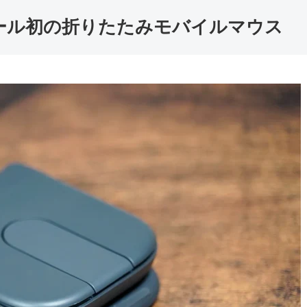
ール初の折りたたみモバイルマウス