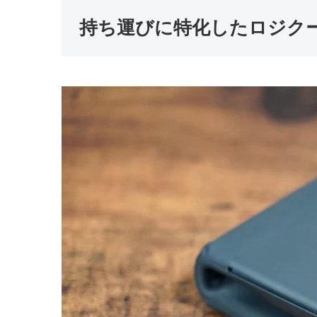
持ち運びに特化したロジク