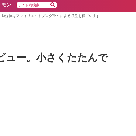
ケモン
弊媒体はアフィリエイトプログラムによる収益を得ています
レビュー。小さくたたんで