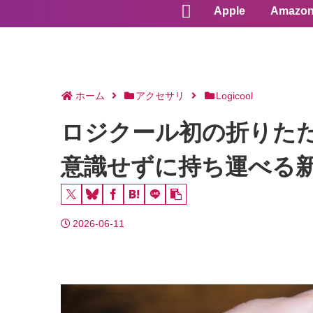
Apple
Amazo
ホーム
アクセサリ
Logicool
ロジクール初の折りたたみ
意識せずに持ち運べる
2026-06-11