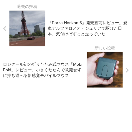
『Forza Horizon 6』発売直前レビュー。愛
車アルファロメオ・ジュリアで駆けた日
本、気付けばずっと走っていた
ロジクール初の折りたたみ式マウス「Mobi
Fold」レビュー。小さくたたんで意識せず
に持ち運べる新感覚モバイルマウス