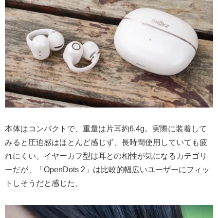
本体はコンパクトで、重量は片耳約6.4g。実際に装着して
みると圧迫感はほとんど感じず、長時間使用していても疲
れにくい。イヤーカフ型は耳との相性が気になるカテゴリ
ーだが、「OpenDots 2」は比較的幅広いユーザーにフィッ
トしそうだと感じた。