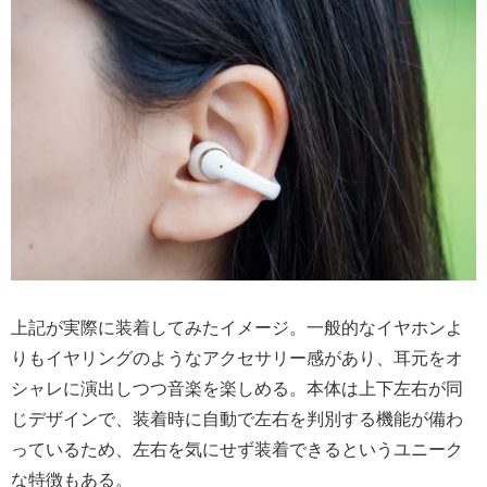
上記が実際に装着してみたイメージ。一般的なイヤホンよ
りもイヤリングのようなアクセサリー感があり、耳元をオ
シャレに演出しつつ音楽を楽しめる。本体は上下左右が同
じデザインで、装着時に自動で左右を判別する機能が備わ
っているため、左右を気にせず装着できるというユニーク
な特徴もある。