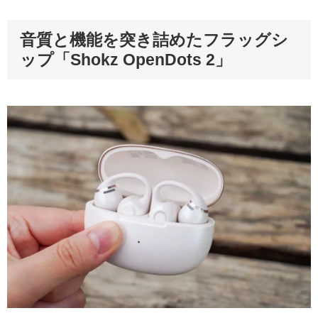
音質と機能を突き詰めたフラッグシ
ップ「Shokz OpenDots 2」