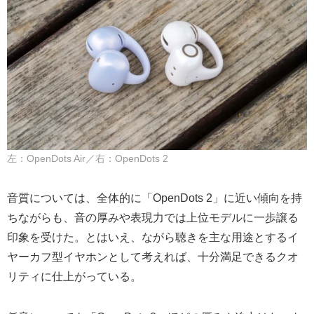
左：OpenDots Air／右：OpenDots 2
音質については、全体的に「OpenDots 2」に近い傾向を持
ちながらも、音の厚みや表現力では上位モデルに一歩譲る
印象を受けた。とはいえ、ながら聴きを主な用途とするイ
ヤーカフ型イヤホンとして考えれば、十分満足できるクオ
リティに仕上がっている。