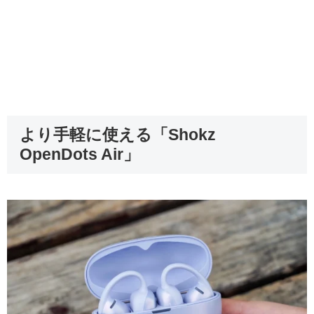
より手軽に使える「Shokz
OpenDots Air」