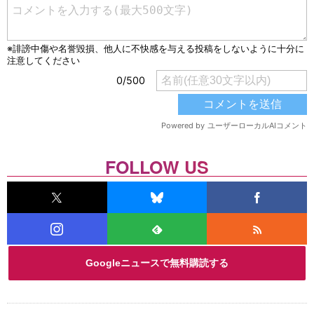
FOLLOW US
Googleニュースで無料購読する