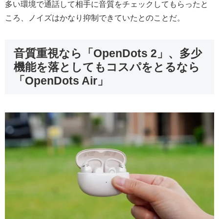
多い環境で通話して相手に音質をチェックしてもらったと
ころ、ノイズはかなり抑制できていたとのことだ。
音質重視なら「OpenDots 2」、多少
機能を落としてもコスパをとるなら
「OpenDots Air」