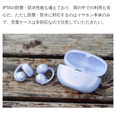
IP55の防塵・防水性能も備えており、雨の中での利用も安
心だ。ただし防塵・防水に対応するのはイヤホン本体のみ
で、充電ケースは非対応なので注意していただきたい。