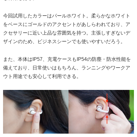
今回試用したカラーはパールホワイト。柔らかなホワイト
をベースにゴールドのアクセントがあしらわれており、ア
クセサリーに近い上品な雰囲気を持つ。主張しすぎないデ
ザインのため、ビジネスシーンでも使いやすいだろう。
また、本体はIP57、充電ケースもIP54の防塵・防水性能を
備えており、日常使いはもちろん、ランニングやワークア
ウト用途でも安心して利用できる。