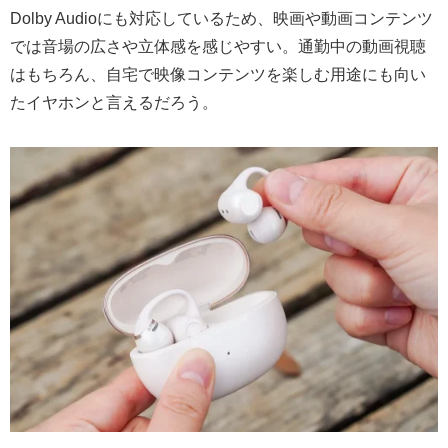
Dolby Audioにも対応しているため、映画や動画コンテンツ
では音場の広さや立体感を感じやすい。通勤中の動画視聴
はもちろん、自宅で映像コンテンツを楽しむ用途にも向い
たイヤホンと言えるだろう。