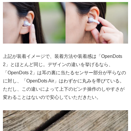
上記が装着イメージで、装着方法や装着感は「OpenDots
2」とほとんど同じ。デザインの違いを挙げるなら、
「OpenDots 2」は耳の裏に当たるセンサー部分が平らなの
に対し、「OpenDots Air」はわずかに丸みを帯びている。
ただし、この違いによって上下のピンチ操作のしやすさが
変わることはないので安心していただきたい。