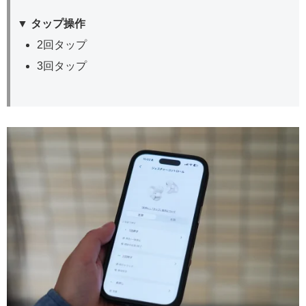
▼ タップ操作
2回タップ
3回タップ