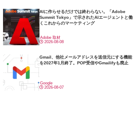
AIに作らせるだけでは終わらない。「Adobe
Summit Tokyo」で示されたAIエージェントと働
くこれからのマーケティング
Adobe
取材
2026-08-08
Gmail、他社メールアドレスを送信元にする機能
を2027年1月終了。POP受信やGmailifyも廃止
Google
2026-08-07