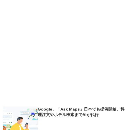
Google、「Ask Maps」日本でも提供開始。料
理注文やホテル検索までAIが代行