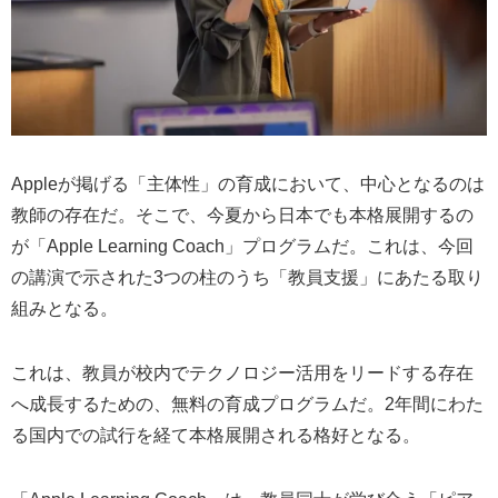
Appleが掲げる「主体性」の育成において、中心となるのは
教師の存在だ。そこで、今夏から日本でも本格展開するの
が「Apple Learning Coach」プログラムだ。これは、今回
の講演で示された3つの柱のうち「教員支援」にあたる取り
組みとなる。
これは、教員が校内でテクノロジー活用をリードする存在
へ成長するための、無料の育成プログラムだ。2年間にわた
る国内での試行を経て本格展開される格好となる。