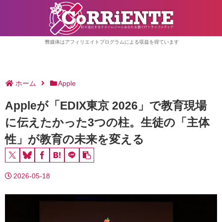
弊媒体はアフィリエイトプログラムによる収益を得ています
ホーム
Apple
Appleが「EDIX東京 2026」で教育現場
に伝えたかった3つの柱。生徒の「主体
性」が教育の未来を変える
2026-05-18