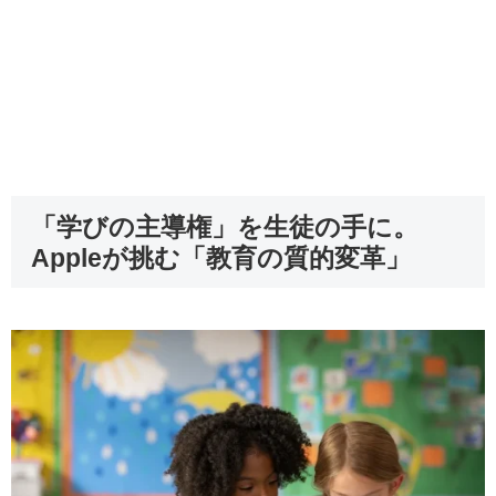
「学びの主導権」を生徒の手に。
Appleが挑む「教育の質的変革」