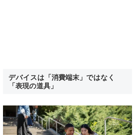
デバイスは「消費端末」ではなく
「表現の道具」