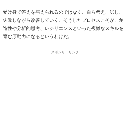
受け身で答えを与えられるのではなく、自ら考え、試し、
失敗しながら改善していく。そうしたプロセスこそが、創
造性や分析的思考、レジリエンスといった複雑なスキルを
育む原動力になるというわけだ。
スポンサーリンク