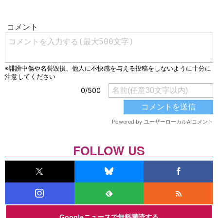
FOLLOW US
Googleニュースで無料購読する