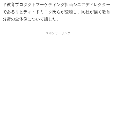
ド教育プロダクトマーケティング担当シニアディレクター
であるリヒティ・ドミニク氏らが登壇し、同社が描く教育
分野の全体像について話した。
スポンサーリンク