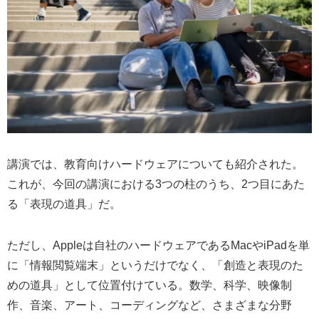
講演では、教育向けハードウェアについても紹介された。
これが、今回の講演における3つの柱のうち、2つ目にあた
る「表現の道具」だ。
ただし、Appleは自社のハードウェアであるMacやiPadを単
に「情報閲覧端末」というだけでなく、「創造と表現のた
めの道具」として位置付けている。数学、科学、映像制
作、音楽、アート、コーディングなど、さまざまな分野