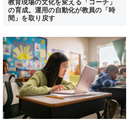
教育現場の文化を変える「コーチ」
の育成。運用の自動化が教員の「時
間」を取り戻す