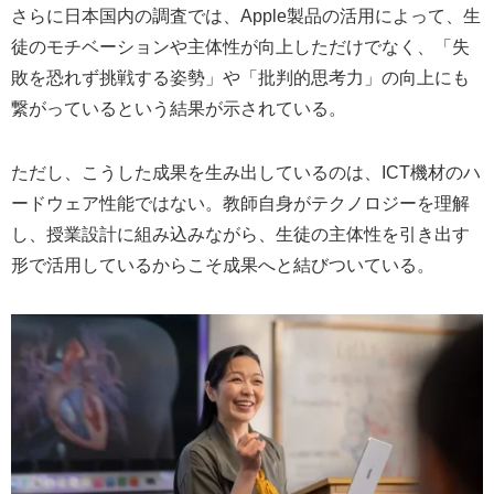
さらに日本国内の調査では、Apple製品の活用によって、生
徒のモチベーションや主体性が向上しただけでなく、「失
敗を恐れず挑戦する姿勢」や「批判的思考力」の向上にも
繋がっているという結果が示されている。
ただし、こうした成果を生み出しているのは、ICT機材のハ
ードウェア性能ではない。教師自身がテクノロジーを理解
し、授業設計に組み込みながら、生徒の主体性を引き出す
形で活用しているからこそ成果へと結びついている。