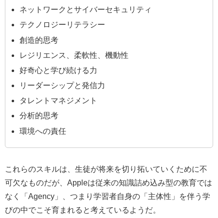
ネットワークとサイバーセキュリティ
テクノロジーリテラシー
創造的思考
レジリエンス、柔軟性、機動性
好奇心と学び続ける力
リーダーシップと発信力
タレントマネジメント
分析的思考
環境への責任
これらのスキルは、生徒が将来を切り拓いていくために不
可欠なものだが、Appleは従来の知識詰め込み型の教育では
なく「Agency」、つまり学習者自身の「主体性」を伴う学
びの中でこそ育まれると考えているようだ。