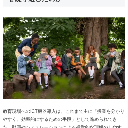
教育現場へのICT機器導入は、これまで主に「授業を分かり
やすく、効率的にするための手段」として進められてき
た。動画やシミュレーションによる視覚的な理解のしやす