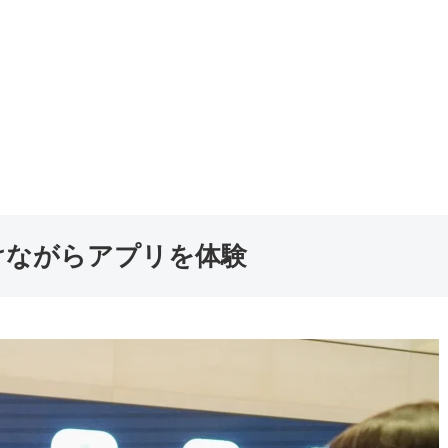
けながらアプリを体験