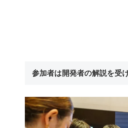
参加者は開発者の解説を受