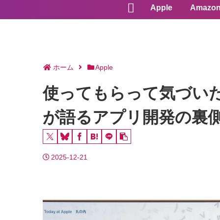
Apple
Amazo
ホーム
Apple
使ってもらって気づいた課題と手
が語るアプリ開発の裏
2025-12-21