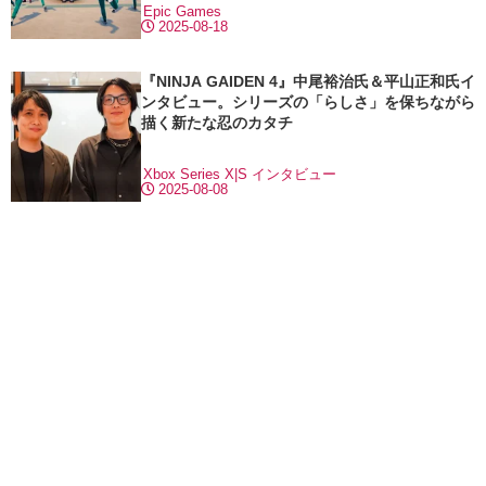
Epic Games
2025-08-18
『NINJA GAIDEN 4』中尾裕治氏＆平山正和氏イ
ンタビュー。シリーズの「らしさ」を保ちながら
描く新たな忍のカタチ
Xbox Series X|S
インタビュー
2025-08-08