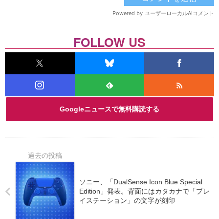
FOLLOW US
Googleニュースで無料購読する
ソニー、「DualSense Icon Blue Special
Edition」発表。背面にはカタカナで「プレ
イステーション」の文字が刻印