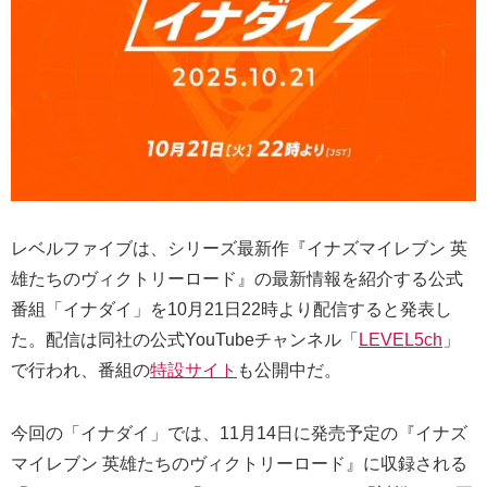
レベルファイブは、シリーズ最新作『イナズマイレブン 英
雄たちのヴィクトリーロード』の最新情報を紹介する公式
番組「イナダイ」を10月21日22時より配信すると発表し
た。配信は同社の公式YouTubeチャンネル「
LEVEL5ch
」
で行われ、番組の
特設サイト
も公開中だ。
今回の「イナダイ」では、11月14日に発売予定の『イナズ
マイレブン 英雄たちのヴィクトリーロード』に収録される