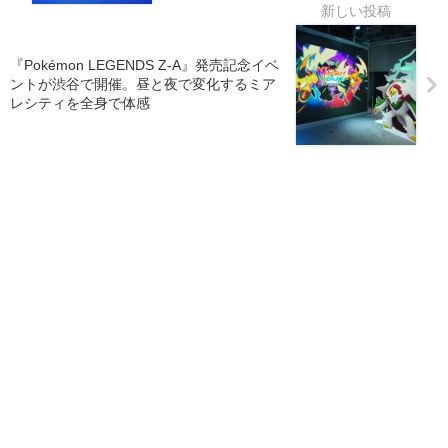
『Pokémon LEGENDS Z-A』発売記念イベ
ントが渋谷で開催。昼と夜で変化するミア
レシティを全身で体感