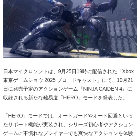
日本マイクロソフトは、9月25日19時に配信された「Xbox
東京ゲームショウ 2025 ブロードキャスト」にて、10月21
日に発売予定のアクションゲーム『NINJA GAIDEN 4』に
収録される新たな難易度「HERO」モードを発表した。
「HERO」モードでは、オートガードやオート回避といっ
たサポート機能が実装され、シリーズ初心者やアクション
ゲームに不慣れなプレイヤーでも爽快なアクションを体験