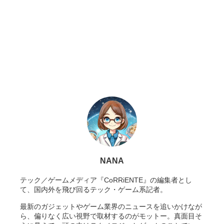
NANA
テック／ゲームメディア『CoRRiENTE』の編集者とし
て、国内外を飛び回るテック・ゲーム系記者。
最新のガジェットやゲーム業界のニュースを追いかけなが
ら、偏りなく広い視野で取材するのがモットー。真面目そ