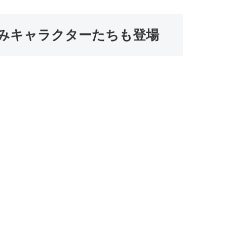
染みキャラクターたちも登場