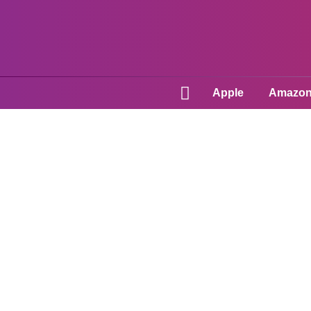
Apple
Amazo