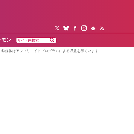
ケモン
弊媒体はアフィリエイトプログラムによる収益を得ています