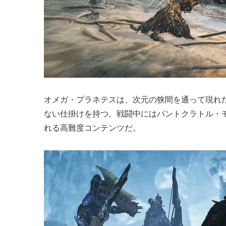
オメガ・プラネテスは、次元の狭間を通って現れ
ない仕掛けを持つ。戦闘中にはパントクラトル・
れる高難度コンテンツだ。