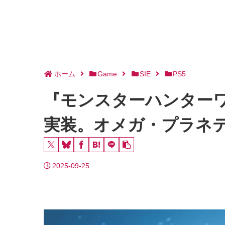
ホーム
Game
SIE
PS5
『モンスターハンターワ
実装。オメガ・プラネ
2025-09-25