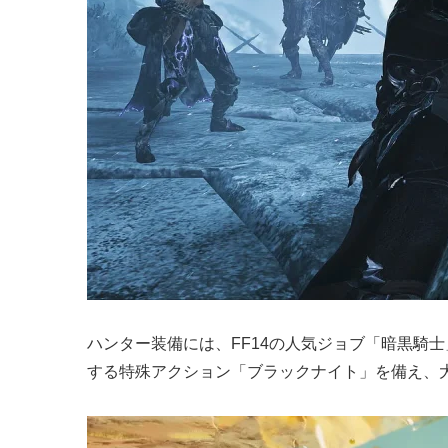
ハンター装備には、FF14の人気ジョブ「暗黒騎
する特殊アクション「ブラックナイト」を備え、