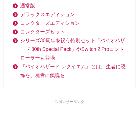
通常版
デラックスエディション
コレクターズエディション
コレクターズセット
シリーズ30周年を祝う特別セット「バイオハザ
ード 30th Special Pack」やSwitch 2 Proコント
ローラーも登場
『バイオハザード レクイエム』とは。生者に恐
怖を、屍者に鎮魂を
スポンサーリンク