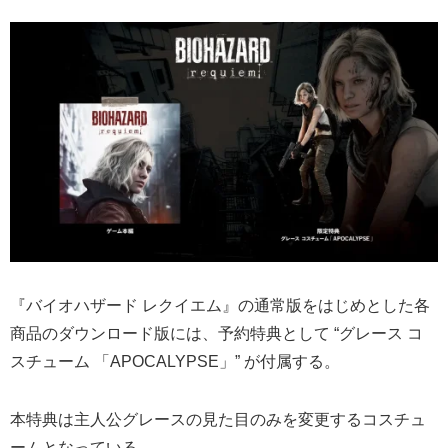
『バイオハザード レクイエム』の通常版をはじめとした各
商品のダウンロード版には、予約特典として “グレース コ
スチューム 「APOCALYPSE」” が付属する。
本特典は主人公グレースの見た目のみを変更するコスチュ
ームとなっている。