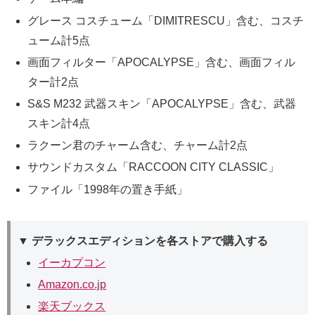
グレース コスチューム「DIMITRESCU」含む、コスチ
ューム計5点
画面フィルター「APOCALYPSE」含む、画面フィル
ター計2点
S&S M232 武器スキン「APOCALYPSE」含む、武器
スキン計4点
ラクーン君のチャーム含む、チャーム計2点
サウンドカスタム「RACCOON CITY CLASSIC」
ファイル「1998年の置き手紙」
▼ デラックスエディションを各ストアで購入する
イーカプコン
Amazon.co.jp
楽天ブックス