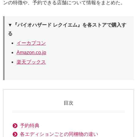
ンの特徴や、予約できる店舗について情報をまとめた。
▼『バイオハザード レクイエム』を各ストアで購入す
る
イーカプコン
Amazon.co.jp
楽天ブックス
目次
予約特典
各エディションごとの同梱物の違い