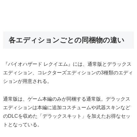
各エディションごとの同梱物の違い
『バイオハザード レクイエム』には、通常版とデラックス
エディション、コレクターズエディションの3種類のエディ
ションが用意される。
通常版は、ゲーム本編のみが同梱する通常版。デラックス
エディションは本編に追加コスチュームや武器スキンなど
のDLCを収めた「デラックスキット」を加えたお得なセッ
トとなっている。