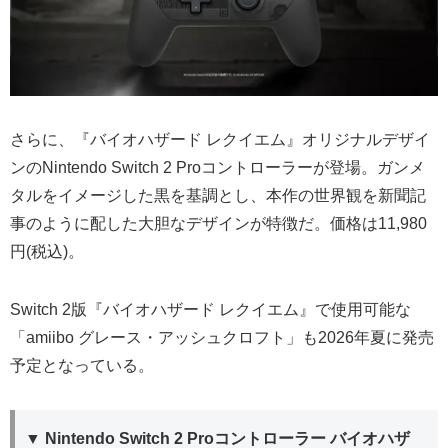
さらに、『バイオハザード レクイエム』オリジナルデザイ
ンのNintendo Switch 2 Proコントローラーが登場。ガンメ
タルをイメージした黒を基調とし、本作の世界観を新聞記
事のように配した大胆なデザインが特徴だ。価格は11,980
円(税込)。
Switch 2版『バイオハザード レクイエム』で使用可能な
「amiibo グレース・アッシュクロフト」も2026年夏に発売
予定となっている。
▼ Nintendo Switch 2 Proコントローラー バイオハザ