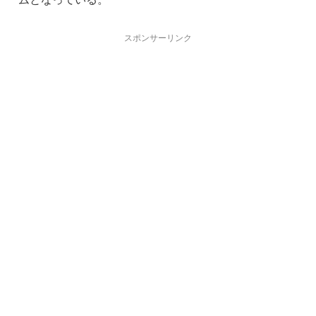
スポンサーリンク