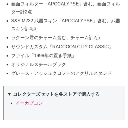
画面フィルター「APOCALYPSE」含む、画面フィル
ター計2点
S&S M232 武器スキン「APOCALYPSE」含む、武器
スキン計4点
ラクーン君のチャーム含む、チャーム計2点
サウンドカスタム「RACCOON CITY CLASSIC」
ファイル「1998年の置き手紙」
オリジナルスチールブック
グレース・アッシュクロフトのアクリルスタンド
▼ コレクターズセットを各ストアで購入する
イーカプコン