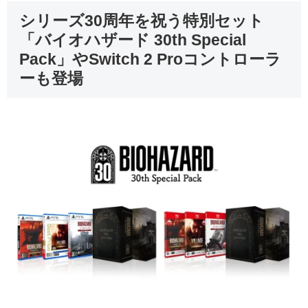
シリーズ30周年を祝う特別セット
「バイオハザード 30th Special
Pack」やSwitch 2 Proコントローラ
ーも登場