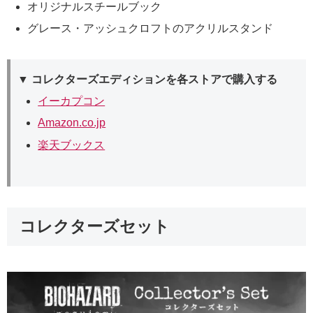
オリジナルスチールブック
グレース・アッシュクロフトのアクリルスタンド
▼ コレクターズエディションを各ストアで購入する
イーカプコン
Amazon.co.jp
楽天ブックス
コレクターズセット