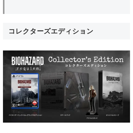
コレクターズエディション