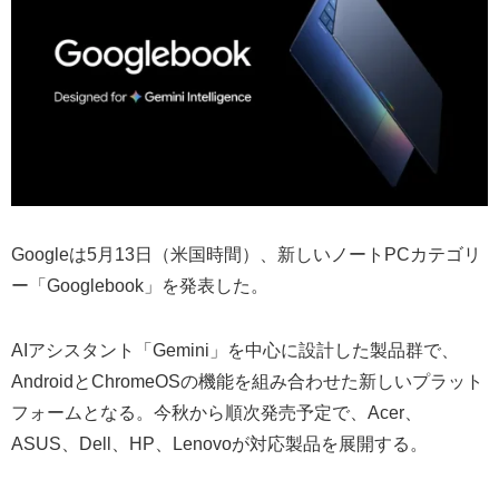
Googleは5月13日（米国時間）、新しいノートPCカテゴリ
ー「Googlebook」を発表した。
AIアシスタント「Gemini」を中心に設計した製品群で、
AndroidとChromeOSの機能を組み合わせた新しいプラット
フォームとなる。今秋から順次発売予定で、Acer、
ASUS、Dell、HP、Lenovoが対応製品を展開する。