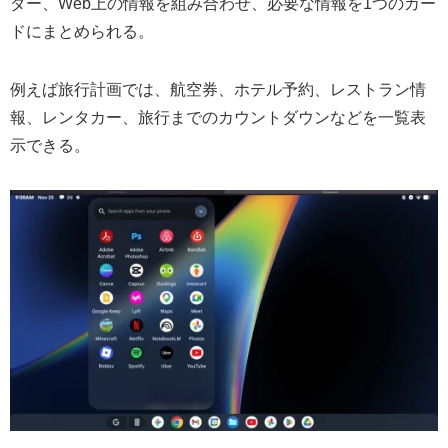
ダー、Web上の情報を組み合わせ、必要な情報を1つのカー
ドにまとめられる。
例えば旅行計画では、航空券、ホテル予約、レストラン情
報、レンタカー、旅行までのカウントダウンなどを一覧表
示できる。