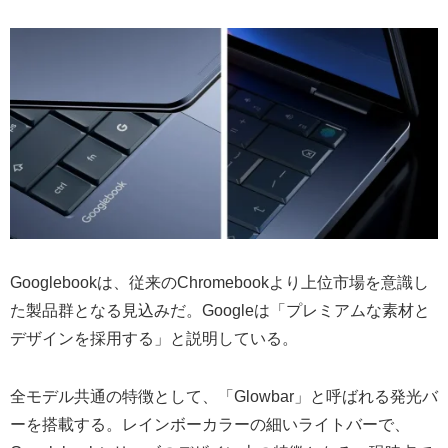
Googlebookは、従来のChromebookより上位市場を意識し
た製品群となる見込みだ。Googleは「プレミアムな素材と
デザインを採用する」と説明している。
全モデル共通の特徴として、「Glowbar」と呼ばれる発光バ
ーを搭載する。レインボーカラーの細いライトバーで、