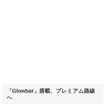
「Glowbar」搭載、プレミアム路線
へ