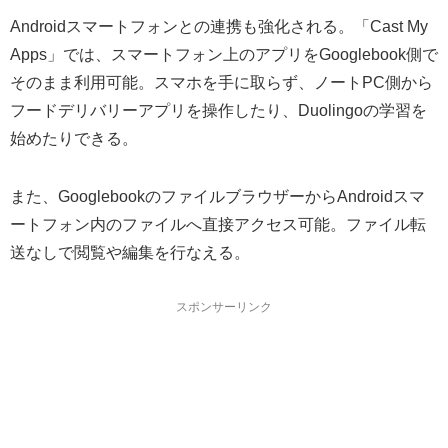
Androidスマートフォンとの連携も強化される。「Cast My
Apps」では、スマートフォン上のアプリをGooglebook側で
そのまま利用可能。スマホを手に取らず、ノートPC側から
フードデリバリーアプリを操作したり、Duolingoの学習を
始めたりできる。
また、GooglebookのファイルブラウザーからAndroidスマ
ートフォン内のファイルへ直接アクセス可能。ファイル転
送なしで閲覧や編集を行なえる。
スポンサーリンク