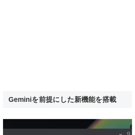
Geminiを前提にした新機能を搭載