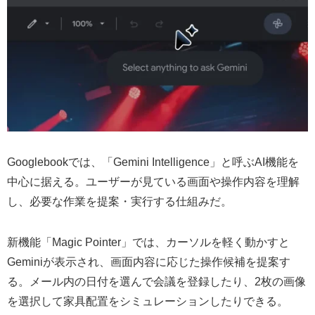
Googlebookでは、「Gemini Intelligence」と呼ぶAI機能を
中心に据える。ユーザーが見ている画面や操作内容を理解
し、必要な作業を提案・実行する仕組みだ。
新機能「Magic Pointer」では、カーソルを軽く動かすと
Geminiが表示され、画面内容に応じた操作候補を提案す
る。メール内の日付を選んで会議を登録したり、2枚の画像
を選択して家具配置をシミュレーションしたりできる。