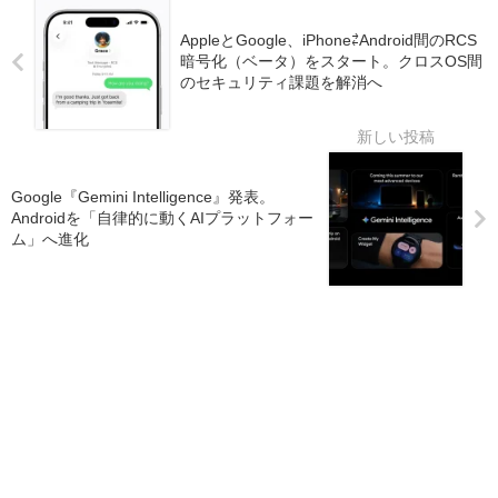
AppleとGoogle、iPhone⇄Android間のRCS
暗号化（ベータ）をスタート。クロスOS間
のセキュリティ課題を解消へ
Google『Gemini Intelligence』発表。
Androidを「自律的に動くAIプラットフォー
ム」へ進化