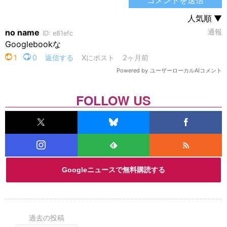
FOLLOW US
Googleニュースで無料購読する