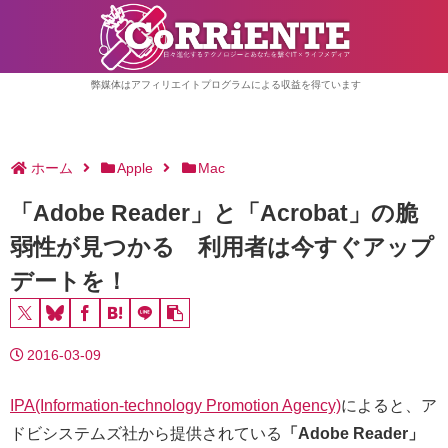
弊媒体はアフィリエイトプログラムによる収益を得ています
ホーム
Apple
Mac
「Adobe Reader」と「Acrobat」の脆
弱性が見つかる 利用者は今すぐアップ
デートを！
2016-03-09
IPA(Information-technology Promotion Agency)
によると、ア
ドビシステムズ社から提供されている
「Adobe Reader」