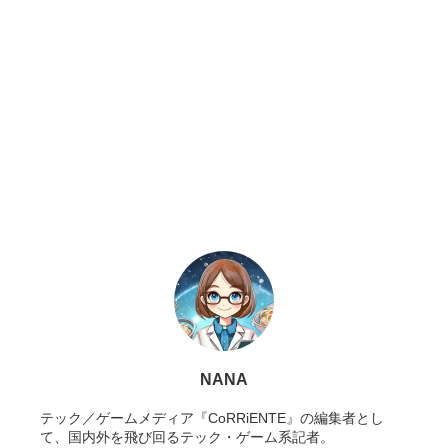
NANA
テック／ゲームメディア『CoRRiENTE』の編集者とし
て、国内外を飛び回るテック・ゲーム系記者。