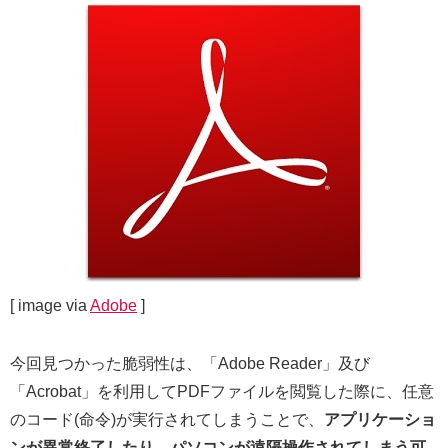
[ image via
Adobe
]
今回見つかった脆弱性は、「Adobe Reader」及び
「Acrobat」を利用してPDFファイルを閲覧した際に、任意
のコード(命令)が実行されてしまうことで、
アプリケーショ
ンが異常終了したり、パソコンが遠隔操作されてしまう可