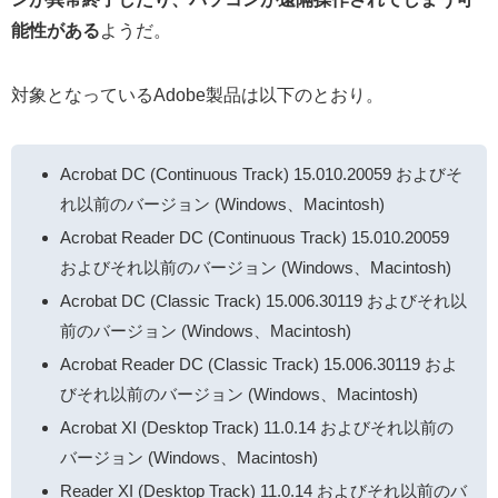
能性がある
ようだ。
対象となっているAdobe製品は以下のとおり。
Acrobat DC (Continuous Track) 15.010.20059 およびそ
れ以前のバージョン (Windows、Macintosh)
Acrobat Reader DC (Continuous Track) 15.010.20059
およびそれ以前のバージョン (Windows、Macintosh)
Acrobat DC (Classic Track) 15.006.30119 およびそれ以
前のバージョン (Windows、Macintosh)
Acrobat Reader DC (Classic Track) 15.006.30119 およ
びそれ以前のバージョン (Windows、Macintosh)
Acrobat XI (Desktop Track) 11.0.14 およびそれ以前の
バージョン (Windows、Macintosh)
Reader XI (Desktop Track) 11.0.14 およびそれ以前のバ