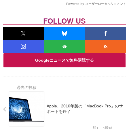
FOLLOW US
Googleニュースで無料購読する
Apple、2010年製の「MacBook Pro」のサ
ポートを終了