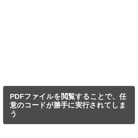
PDFファイルを閲覧することで、任
意のコードが勝手に実行されてしま
う