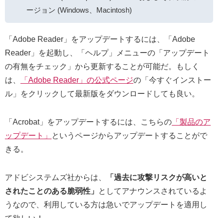
ージョン (Windows、Macintosh)
「Adobe Reader」をアップデートするには、「Adobe
Reader」を起動し、「ヘルプ」メニューの「アップデート
の有無をチェック」から更新することが可能だ。もしく
は、
「Adobe Reader」の公式ページ
の「今すぐインストー
ル」をクリックして最新版をダウンロードしても良い。
「Acrobat」をアップデートするには、こちらの
「製品のア
ップデート」
というページからアップデートすることがで
きる。
アドビシステムズ社からは、
「過去に攻撃リスクが高いと
されたことのある脆弱性」
としてアナウンスされているよ
うなので、利用している方は急いでアップデートを適用し