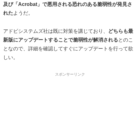
及び「Acrobat」で悪用される恐れのある脆弱性が発見さ
れた
ようだ。
アドビシステムズ社は既に対策を講じており、
どちらも最
新版にアップデートすることで脆弱性が解消される
とのこ
となので、詳細を確認してすぐにアップデートを行って欲
しい。
スポンサーリンク