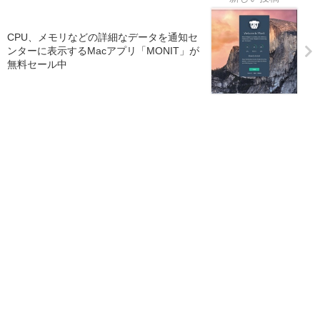
CPU、メモリなどの詳細なデータを通知セ
ンターに表示するMacアプリ「MONIT」が
無料セール中