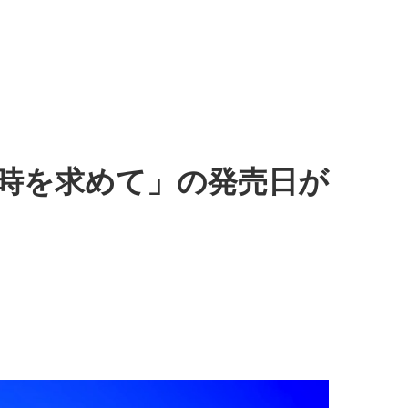
し時を求めて」の発売日が