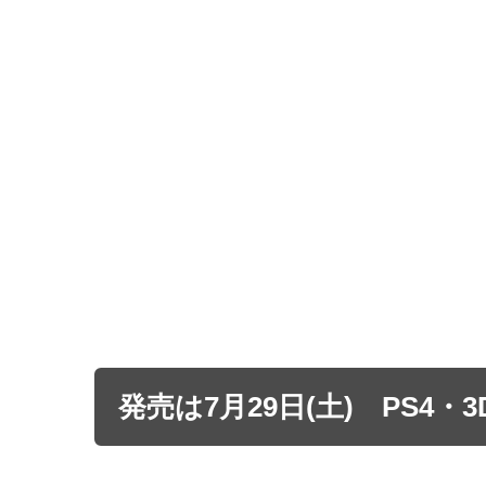
発売は7月29日(土) PS4