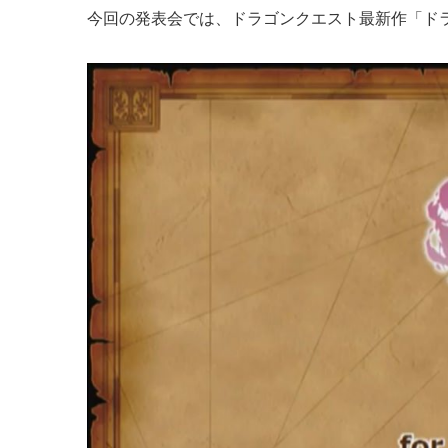
今回の発表会では、ドラゴンクエスト最新作「ドラ