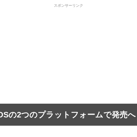
スポンサーリンク
・3DSの2つのプラットフォームで発売へ