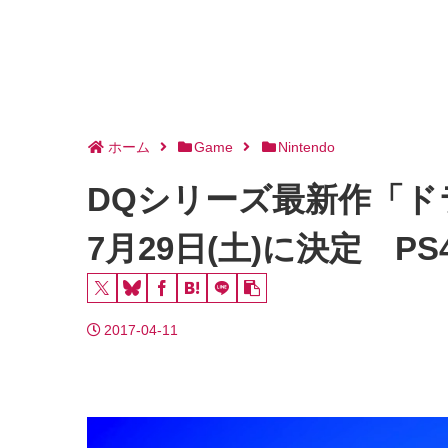
ホーム
Game
Nintendo
DQシリーズ最新作「ド
7月29日(土)に決定 PS
2017-04-11