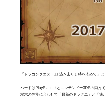
「ドラゴンクエスト11 過ぎ去りし時を求めて」
ハードはPlayStation4とニンテンドー3
端末の性能に合わせて「最新のドラクエ」と「懐