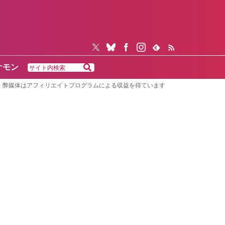
ケモン
弊媒体はアフィリエイトプログラムによる収益を得ています