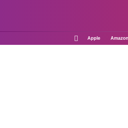
Apple
Amazo