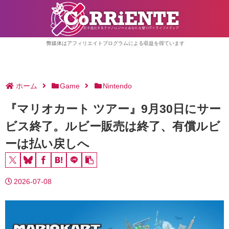
弊媒体はアフィリエイトプログラムによる収益を得ています
ホーム
Game
Nintendo
『マリオカート ツアー』9月30日にサー
ビス終了。ルビー販売は終了、有償ルビ
ーは払い戻しへ
2026-07-08