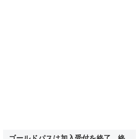
ゴールドパスは加入受付を終了。終