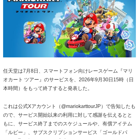
任天堂は7月8日、スマートフォン向けレースゲーム『マリ
オカート ツアー』のサービスを、2026年9月30日15時（日
本時間）をもって終了すると発表した。
これは公式Xアカウント（@mariokarttourJP）で告知したも
ので、サービス開始以来の利用に対して感謝を伝えるとと
もに、サービス終了までのスケジュールや、有償アイテム
「ルビー」、サブスクリプションサービス「ゴールドパ