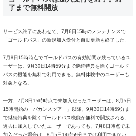
了まで無料開放
サービス終了にあわせて、7月8日15時のメンテナンスで
「ゴールドパス」の新規加入受付と自動更新も終了した。
7月8日15時時点でゴールドパスの有効期間が残っているユ
ーザーは、9月30日14時59分まで継続特典を除くゴールド
パスの機能を無料で利用できる。無料体験中のユーザーも
対象となる。
一方、7月8日15時時点で未加入だったユーザーは、8月5日
15時開始の「バカンスツアー」以降、9月30日14時59分ま
で継続特典を除くゴールドパス機能が無料で開放される。
過去に加入していたユーザーであっても、7月8日時点で未
加入だった場合は、8月5日14時59分までは利用できない。