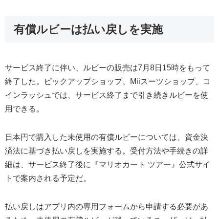
有償ルビーは払い戻しを実施
サービス終了に伴い、ルビーの販売は7月8日15時をもって
終了した。ピックアップショップ、Miiスーツショップ、コ
インラッシュでは、サービス終了まで引き続きルビーを使
用できる。
日本円で購入した未使用の有償ルビーについては、資金決
済法に基づき払い戻しを実施する。受付方法や手続きの詳
細は、サービス終了後に『マリオカート ツアー』公式サイ
トで案内される予定だ。
払い戻しはアプリ内の専用フォームから申請する必要があ