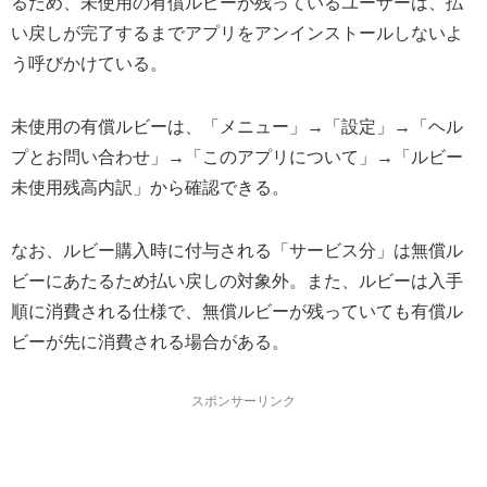
るため、未使用の有償ルビーが残っているユーザーは、払
い戻しが完了するまでアプリをアンインストールしないよ
う呼びかけている。
未使用の有償ルビーは、「メニュー」→「設定」→「ヘル
プとお問い合わせ」→「このアプリについて」→「ルビー
未使用残高内訳」から確認できる。
なお、ルビー購入時に付与される「サービス分」は無償ル
ビーにあたるため払い戻しの対象外。また、ルビーは入手
順に消費される仕様で、無償ルビーが残っていても有償ル
ビーが先に消費される場合がある。
スポンサーリンク