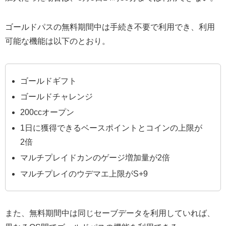
ゴールドパスの無料期間中は手続き不要で利用でき、利用
可能な機能は以下のとおり。
ゴールドギフト
ゴールドチャレンジ
200ccオープン
1日に獲得できるベースポイントとコインの上限が
2倍
マルチプレイドカンのゲージ増加量が2倍
マルチプレイのウデマエ上限がS+9
また、無料期間中は同じセーブデータを利用していれば、