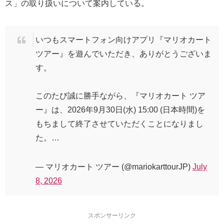
ス」の取り扱いについて案内している。
いつもスマートフォン向けアプリ『マリオカート
ツアー』を遊んでいただき、ありがとうございま
す。
このたび誠に勝手ながら、『マリオカート ツア
ー』は、2026年9月30日(水) 15:00 (日本時間)を
もちまして終了させていただくことになりまし
た。…
— マリオカート ツアー (@mariokarttourJP)
July
8, 2026
スポンサーリンク