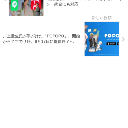
ント統合にも対応
川上量生氏が手がけた「POPOPO」、開始
から半年でサ終。9月17日に提供終了へ