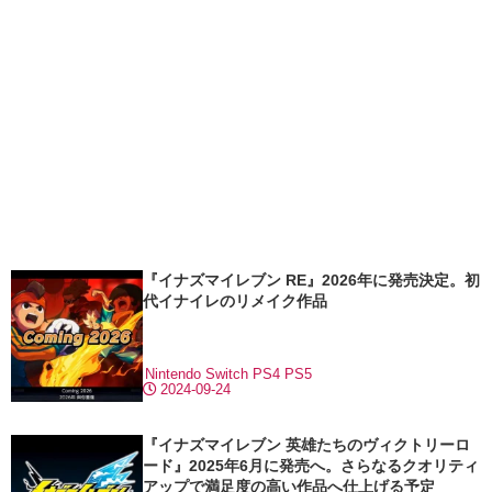
『イナズマイレブン RE』2026年に発売決定。初
代イナイレのリメイク作品
Nintendo Switch
PS4
PS5
2024-09-24
『イナズマイレブン 英雄たちのヴィクトリーロ
ード』2025年6月に発売へ。さらなるクオリティ
アップで満足度の高い作品へ仕上げる予定