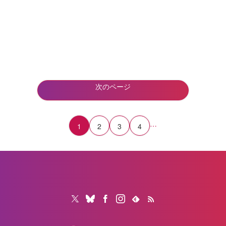
次のページ
…
1
2
3
4