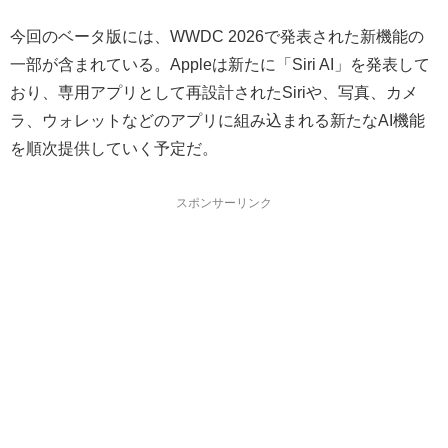
今回のベータ版には、WWDC 2026で発表された新機能の
一部が含まれている。Appleは新たに「Siri AI」を発表して
おり、専用アプリとして再設計されたSiriや、写真、カメ
ラ、ウォレットなどのアプリに組み込まれる新たなAI機能
を順次提供していく予定だ。
スポンサーリンク