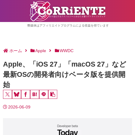
弊媒体はアフィリエイトプログラムによる収益を得ています
ホーム
Apple
WWDC
Apple、「iOS 27」「macOS 27」など
最新OSの開発者向けベータ版を提供開
始
2026-06-09