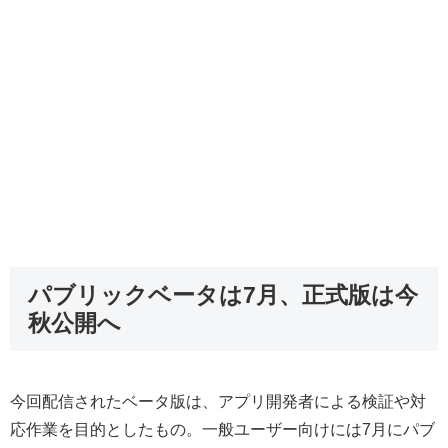
パブリックベータは7月、正式版は今
秋公開へ
今回配信されたベータ版は、アプリ開発者による検証や対
応作業を目的としたもの。一般ユーザー向けには7月にパブ