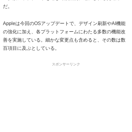
だ。
Appleは今回のOSアップデートで、デザイン刷新やAI機能
の強化に加え、各プラットフォームにわたる多数の機能改
善を実施している。細かな変更点も含めると、その数は数
百項目に及ぶとしている。
スポンサーリンク