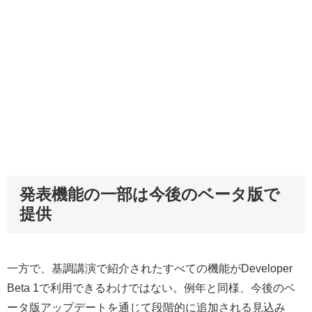
発表機能の一部は今後のベータ版で
提供
一方で、基調講演で紹介されたすべての機能がDeveloper
Beta 1で利用できるわけではない。例年と同様、今後のベ
ータ版アップデートを通じて段階的に追加される見込み