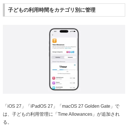
子どもの利用時間をカテゴリ別に管理
「iOS 27」「iPadOS 27」「macOS 27 Golden Gate」で
は、子どもの利用管理に「Time Allowances」が追加され
る。