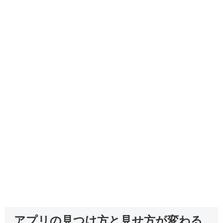
アプリの見つけ方と見せ方が変わる