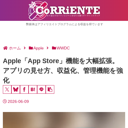
弊媒体はアフィリエイトプログラムによる収益を得ています
ホーム
Apple
WWDC
Apple「App Store」機能を大幅拡張。
アプリの見せ方、収益化、管理機能を強
化
2026-06-09