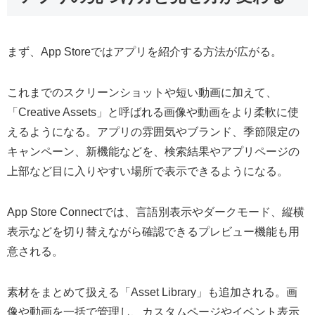
まず、App Storeではアプリを紹介する方法が広がる。
これまでのスクリーンショットや短い動画に加えて、
「Creative Assets」と呼ばれる画像や動画をより柔軟に使
えるようになる。アプリの雰囲気やブランド、季節限定の
キャンペーン、新機能などを、検索結果やアプリページの
上部など目に入りやすい場所で表示できるようになる。
App Store Connectでは、言語別表示やダークモード、縦横
表示などを切り替えながら確認できるプレビュー機能も用
意される。
素材をまとめて扱える「Asset Library」も追加される。画
像や動画を一括で管理し、カスタムページやイベント表示