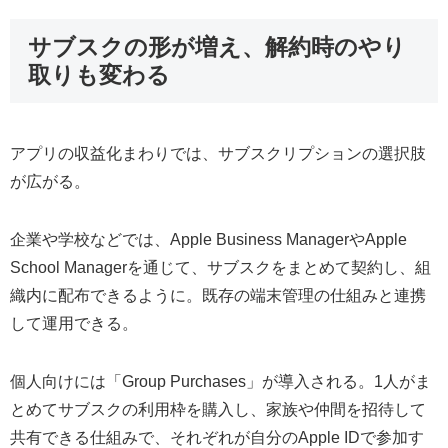
サブスクの形が増え、解約時のやり
取りも変わる
アプリの収益化まわりでは、サブスクリプションの選択肢
が広がる。
企業や学校などでは、Apple Business ManagerやApple
School Managerを通じて、サブスクをまとめて契約し、組
織内に配布できるように。既存の端末管理の仕組みと連携
して運用できる。
個人向けには「Group Purchases」が導入される。1人がま
とめてサブスクの利用枠を購入し、家族や仲間を招待して
共有できる仕組みで、それぞれが自分のApple IDで参加す