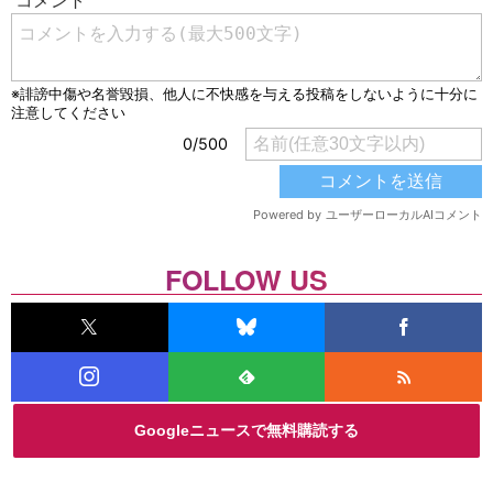
FOLLOW US
Googleニュースで無料購読する