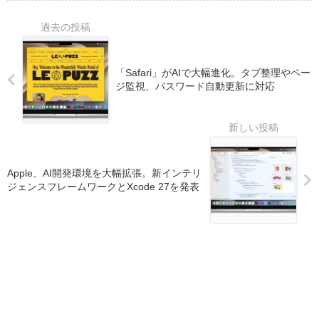
「Safari」がAIで大幅進化。タブ整理やペー
ジ監視、パスワード自動更新に対応
Apple、AI開発環境を大幅拡張。新インテリ
ジェンスフレームワークとXcode 27を発表