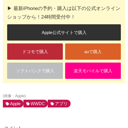
▶︎ 最新iPhoneの予約・購入は以下の公式オンライン
ショップから！24時間受付中！
Apple公式サイトで購入
ドコモで購入
auで購入
ソフトバンクで購入
楽天モバイルで購入
(画像：Apple)
Apple
WWDC
アプリ