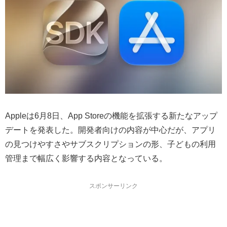
Appleは6月8日、App Storeの機能を拡張する新たなアップ
デートを発表した。開発者向けの内容が中心だが、アプリ
の見つけやすさやサブスクリプションの形、子どもの利用
管理まで幅広く影響する内容となっている。
スポンサーリンク