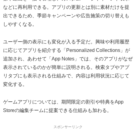
などに再利用できる。アプリの更新とは別に素材だけを提
出できるため、季節キャンペーンや広告施策の切り替えも
しやすくなる。
ユーザー側の表示にも変化が入る予定だ。興味や利用履歴
に応じてアプリを紹介する「Personalized Collections」が
追加され、あわせて「App Notes」では、そのアプリがなぜ
表示されているのかが簡単に説明される。検索タブやアプ
リタブにも表示される仕組みで、内容は利用状況に応じて
変化する。
ゲームアプリについては、期間限定の割引や特典をApp
Storeの編集チームに提案できる仕組みも加わる。
スポンサーリンク