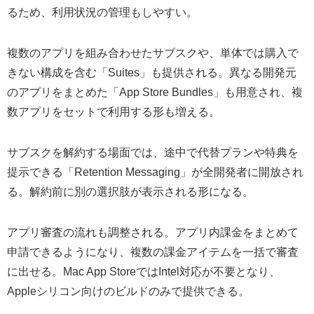
るため、利用状況の管理もしやすい。
複数のアプリを組み合わせたサブスクや、単体では購入で
きない構成を含む「Suites」も提供される。異なる開発元
のアプリをまとめた「App Store Bundles」も用意され、複
数アプリをセットで利用する形も増える。
サブスクを解約する場面では、途中で代替プランや特典を
提示できる「Retention Messaging」が全開発者に開放され
る。解約前に別の選択肢が表示される形になる。
アプリ審査の流れも調整される。アプリ内課金をまとめて
申請できるようになり、複数の課金アイテムを一括で審査
に出せる。Mac App StoreではIntel対応が不要となり、
Appleシリコン向けのビルドのみで提供できる。