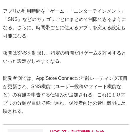
アプリの利用時間を「ゲーム」「エンターテインメント」
「SNS」などのカテゴリごとにまとめて制限できるように
なる。さらに、時間帯ごとに使えるアプリを変える設定も
可能になる。
夜間はSNSを制限し、特定の時間だけゲームを許可すると
いった設定がしやすくなる。
開発者側では、App Store Connectの年齢レーティング項目
が更新され、SNS機能（ユーザー投稿やフィード機能な
ど）の有無を申告する仕組みが追加される。これによりア
プリの分類が自動で整理され、保護者向けの管理機能に反
映される。