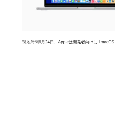
現地時間6月24日、Appleは開発者向けに ｢macOS 15