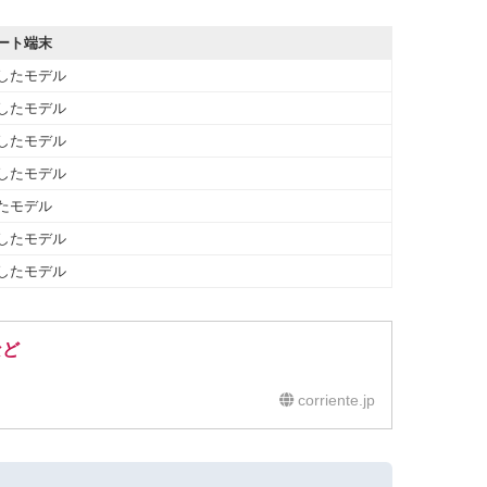
ポート端末
売したモデル
売したモデル
売したモデル
売したモデル
したモデル
売したモデル
売したモデル
など
corriente.jp