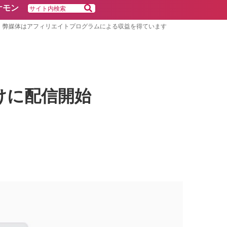
ケモン
弊媒体はアフィリエイトプログラムによる収益を得ています
発者向けに配信開始