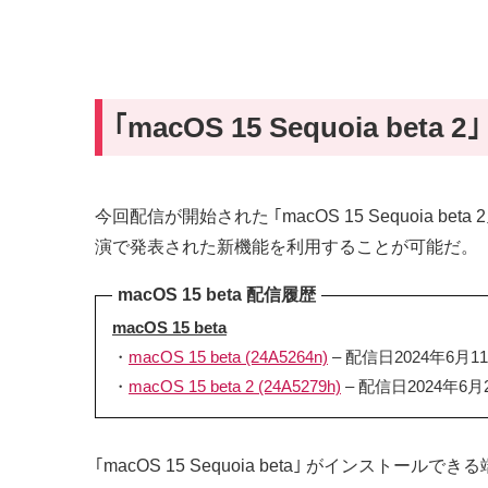
｢macOS 15 Sequoia beta
今回配信が開始された ｢macOS 15 Sequoia b
演で発表された新機能を利用することが可能だ。
macOS 15 beta 配信履歴
macOS 15 beta
・
macOS 15 beta (24A5264n)
– 配信日2024年6月1
・
macOS 15 beta 2 (24A5279h)
– 配信日2024年6月
｢macOS 15 Sequoia beta｣ がインスト