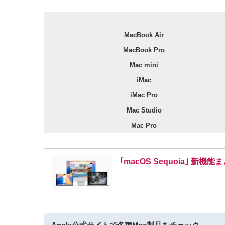
MacBook Air
MacBook Pro
Mac mini
iMac
iMac Pro
Mac Studio
Mac Pro
｢macOS Sequoia｣ 