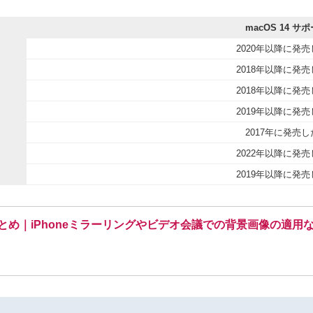
macOS 14 サ
2020年以降に発
2018年以降に発
2018年以降に発
2019年以降に発
2017年に発売
2022年以降に発
2019年以降に発
新機能まとめ｜iPhoneミラーリングやビデオ会議での背景画像の適用