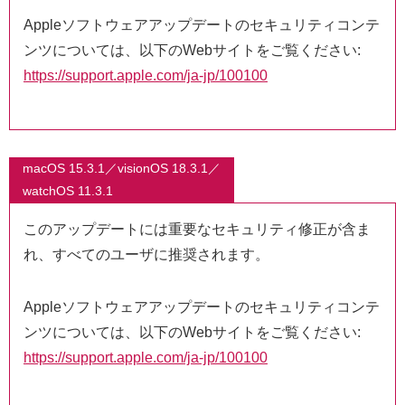
Appleソフトウェアアップデートのセキュリティコンテ
ンツについては、以下のWebサイトをご覧ください:
https://support.apple.com/ja-jp/100100
macOS 15.3.1／visionOS 18.3.1／
watchOS 11.3.1
このアップデートには重要なセキュリティ修正が含ま
れ、すべてのユーザに推奨されます。
Appleソフトウェアアップデートのセキュリティコンテ
ンツについては、以下のWebサイトをご覧ください:
https://support.apple.com/ja-jp/100100