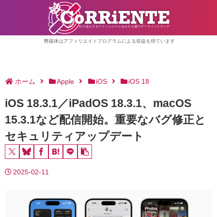
弊媒体はアフィリエイトプログラムによる収益を得ています
ホーム
Apple
iOS
iOS 18
iOS 18.3.1／iPadOS 18.3.1、macOS
15.3.1など配信開始。重要なバグ修正と
セキュリティアップデート
2025-02-11