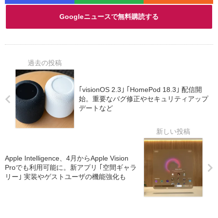
Googleニュースで無料購読する
｢visionOS 2.3｣ ｢HomePod 18.3｣ 配信開
始。重要なバグ修正やセキュリティアップ
デートなど
Apple Intelligence、4月からApple Vision
Proでも利用可能に。新アプリ ｢空間ギャラ
リー｣ 実装やゲストユーザの機能強化も