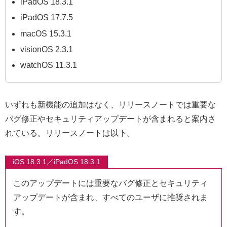
iPadOS 18.3.1
iPadOS 17.7.5
macOS 15.3.1
visionOS 2.3.1
watchOS 11.3.1
いずれも新機能の追加はなく、リリースノートでは重要な
バグ修正やセキュリティアップデートが含まれると案内さ
れている。リリースノートは以下。
iOS 18.3.1／iPadOS 18.3.1
このアップデートには重要なバグ修正とセキュリティ
アップデートが含まれ、すべてのユーザに推奨されま
す。