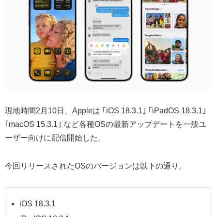
現地時間2月10日、Appleは ｢iOS 18.3.1｣ ｢iPadOS 18.3.1｣
｢macOS 15.3.1｣ など各種OSの最新アップデートを一般ユ
ーザー向けに配信開始した。
今回リリースされたOSのバージョンは以下の通り。
iOS 18.3.1