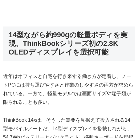
14型ながら約990gの軽量ボディを実
現、ThinkBookシリーズ初の2.8K
OLEDディスプレイを選択可能
近年はオフィスと自宅を行き来する働き方が定着し、ノー
トPCには持ち運びやすさと作業のしやすさの両方が求めら
れている。一方で、軽量モデルでは画面サイズや端子類が
限られることも多い。
ThinkBook 14xは、そうした需要を見据えて投入される14
型モバイルノートだ。14型ディスプレイを搭載しながら、
54.7Whバッテリーとバックライト非搭載キーボードを選択