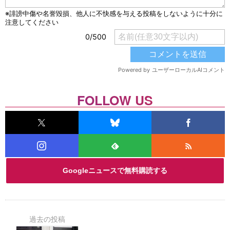
FOLLOW US
Googleニュースで無料購読する