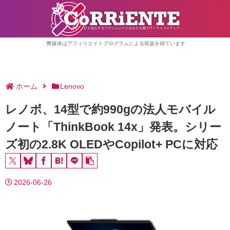
弊媒体はアフィリエイトプログラムによる収益を得ています
ホーム
Lenovo
レノボ、14型で約990gの法人モバイル
ノート「ThinkBook 14x」発表。シリー
ズ初の2.8K OLEDやCopilot+ PCに対応
2026-06-26