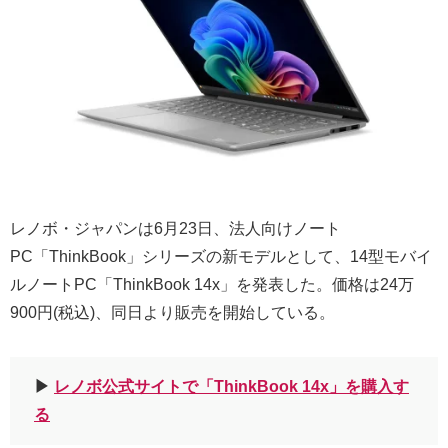
レノボ・ジャパンは6月23日、法人向けノート
PC「ThinkBook」シリーズの新モデルとして、14型モバイ
ルノートPC「ThinkBook 14x」を発表した。価格は24万
900円(税込)、同日より販売を開始している。
▶︎
レノボ公式サイトで「ThinkBook 14x」を購入す
る