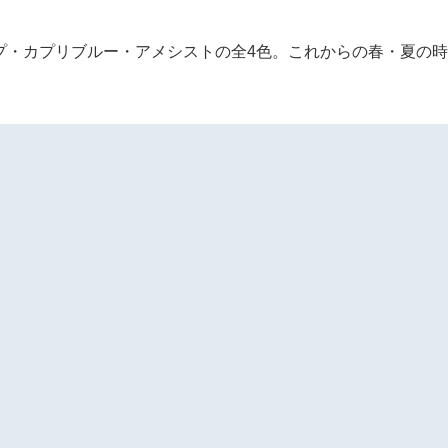
プ・カプリブルー・アメシストの全4色。これからの春・夏の