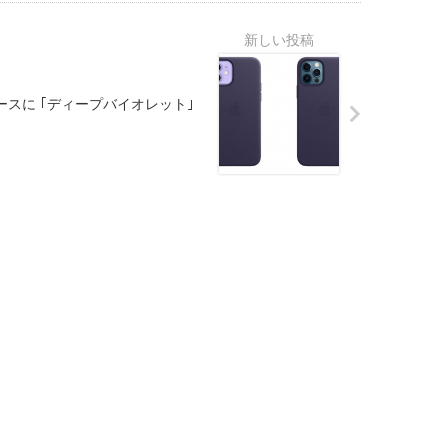
ケースに ｢ディープバイオレット｣