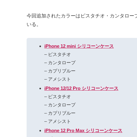
今回追加されたカラーはピスタチオ・カンタロー
いる。
iPhone 12 mini シリコーンケース
– ピスタチオ
– カンタロープ
– カプリブルー
– アメシスト
iPhone 12/12 Pro シリコーンケース
– ピスタチオ
– カンタロープ
– カプリブルー
– アメシスト
iPhone 12 Pro Max シリコーンケース