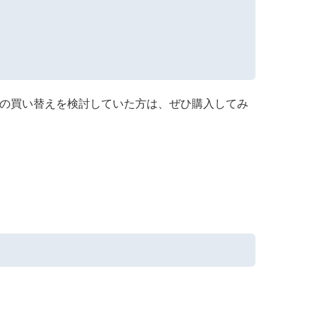
込)。iPhoneケースの買い替えを検討していた方は、ぜひ購入してみ