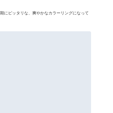
時期にピッタリな、爽やかなカラーリングになって