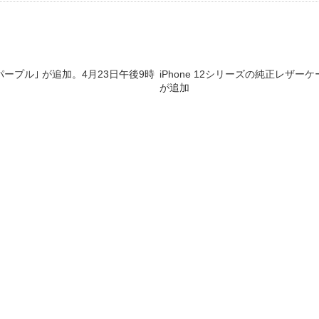
｢パープル｣ が追加。4月23日午後9時
iPhone 12シリーズの純正レザー
が追加