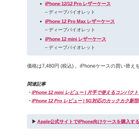
iPhone 12/12 Pro レザーケース
– ディープバイオレット
iPhone 12 Pro Max レザーケース
– ディープバイオレット
iPhone 12 mini レザーケース
– ディープバイオレット
価格は7,480円 (税込) 。iPhoneケースの
関連記事
・
iPhone 12 mini レビュー | 片手で使える
・
iPhone 12 Pro レビュー | 5G対応のカックカ
▶︎
Apple公式サイトでiPhone向けケースを購入す