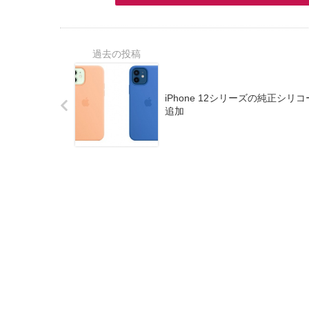
iPhone 12シリーズの純正シ
追加