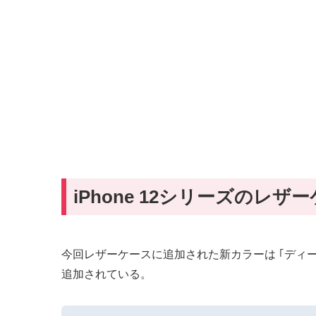
iPhone 12シリーズのレ
今回レザーケースに追加された新カラーは ｢ディープバイオレッ
追加されている。