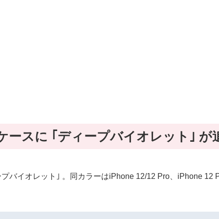
ザーケースに ｢ディープバイオレット｣ が
ト｣ 。同カラーはiPhone 12/12 Pro、iPhone 12 Pro