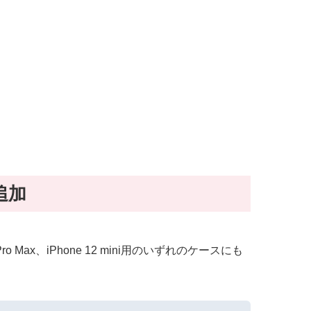
追加
 Max、iPhone 12 mini用のいずれのケースにも