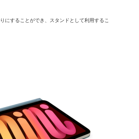
折りにすることができ、スタンドとして利用するこ