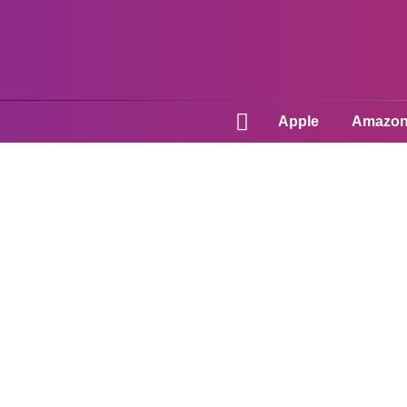
Apple
Amazo