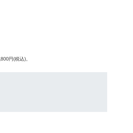
800円(税込)。