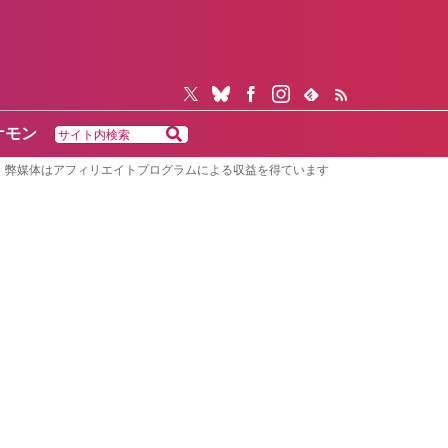
ケモン
弊媒体はアフィリエイトプログラムによる収益を得ています