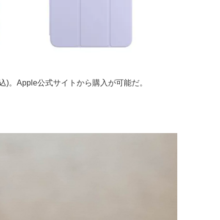
)。Apple公式サイトから購入が可能だ。
。