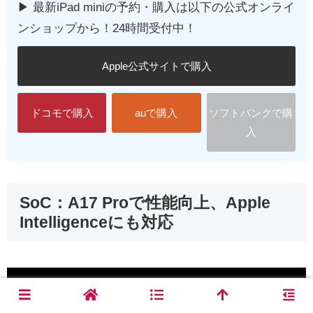
▶︎ 最新iPad miniの予約・購入は以下の公式オンライ
ンショップから！24時間受付中！
Apple公式サイトで購入
ドコモで購入
auで購入
ソフトバンクで購
入
SoC：A17 Proで性能向上、Apple
Intelligenceにも対応