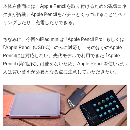
本体右側面には、Apple Pencilを取り付けるための磁気コネ
クタが搭載。Apple Pencilをパチッとくっつけることでペア
リングしたり、充電したりできる。
ちなみに、今回のiPad miniは ｢Apple Pencil Pro｣ もしくは
｢Apple Pencil (USB-C)｣ のみに対応し、そのほかのApple
Pencilには対応しない。先代モデルで利用できた ｢Apple
Pencil (第2世代)｣ は使えないため、Apple Pencilを使いたい
人は買い替えが必要となる点に注意していただきたい。