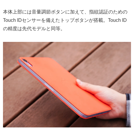
本体上部には音量調節ボタンに加えて、指紋認証のための
Touch IDセンサーを備えたトップボタンが搭載。Touch ID
の精度は先代モデルと同等。