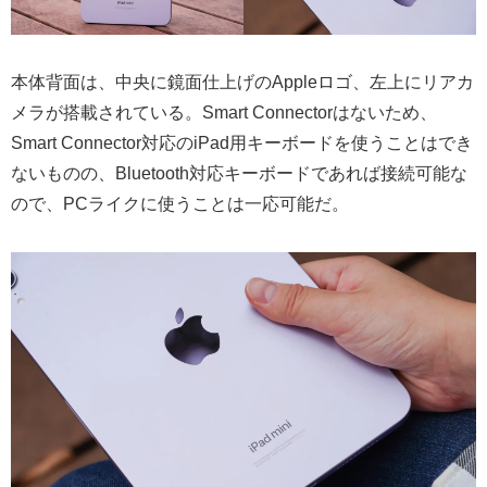
本体背面は、中央に鏡面仕上げのAppleロゴ、左上にリアカ
メラが搭載されている。Smart Connectorはないため、
Smart Connector対応のiPad用キーボードを使うことはでき
ないものの、Bluetooth対応キーボードであれば接続可能な
ので、PCライクに使うことは一応可能だ。