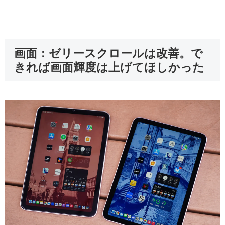
画面：ゼリースクロールは改善。で
きれば画面輝度は上げてほしかった