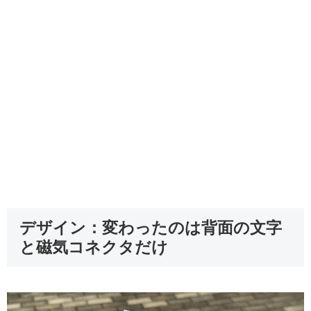
デザイン：変わったのは背面の文字
と磁気コネクタだけ