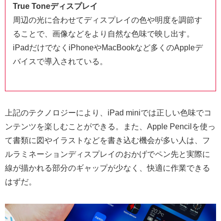
True Toneディスプレイ
周辺の光に合わせてディスプレイの色や明度を調節す
ることで、画像などをより自然な色味で映し出す。
iPadだけでなくiPhoneやMacBookなど多くのAppleデ
バイスで導入されている。
上記のテクノロジーにより、iPad miniでは正しい色味でコ
ンテンツを楽しむことができる。また、Apple Pencilを使っ
て書類に図やイラストなどを書き込む機会が多い人は、フ
ルラミネーションディスプレイのおかげでペン先と実際に
線が描かれる部分のギャップが少なく、快適に作業できる
はずだ。