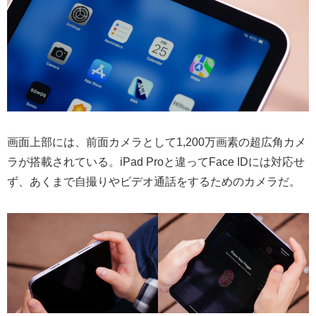
画面上部には、前面カメラとして1,200万画素の超広角カメ
ラが搭載されている。iPad Proと違ってFace IDには対応せ
ず、あくまで自撮りやビデオ通話をするためのカメラだ。