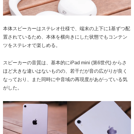
本体スピーカーはステレオ仕様で、端末の上下に1基ずつ配
置されているため、本体を横向きにした状態でもコンテン
ツをステレオで楽しめる。
スピーカーの音質は、基本的にiPad mini (第6世代) からさ
ほど大きな違いはないものの、若干だが音の広がりが良く
なっており、また同時に中音域の再現度があがっている気
がした。