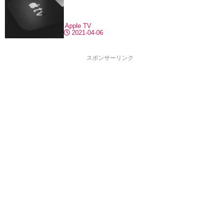
Apple TV
2021-04-06
スポンサーリンク