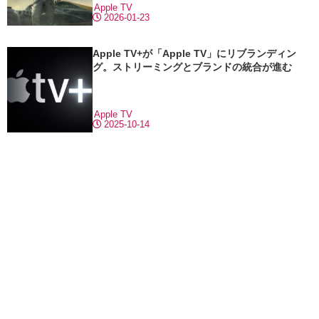
Apple TV
2026-01-23
Apple TV+が「Apple TV」にリブランディン
グ。ストリーミングとブランドの統合が進む
Apple TV
2025-10-14