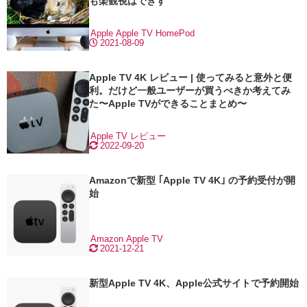
も楽観視はできず
Apple
Apple TV
HomePod
2021-08-09
Apple TV 4K レビュー | 使ってみると意外と便
利。だけど一般ユーザーが買うべきか考えてみ
た〜Apple TVができることまとめ〜
Apple TV
レビュー
2022-09-20
Amazonで新型 ｢Apple TV 4K｣ の予約受付が開
始
Amazon
Apple TV
2021-12-21
新型Apple TV 4K、Apple公式サイトで予約開始