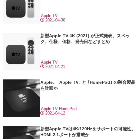
Apple TV
2021-04-30
新型Apple TV 4K (2021) が正式発表。スペッ
ク、仕様、価格、発売日などまとめ
Apple TV
2021-04-21
Apple、｢Apple TV｣ と ｢HomePod｣ の融合製品
を計画か
Apple TV
HomePod
2021-04-12
新型Apple TVは4K/120Hzをサポートの可能性。
HDMI 2.1ポートが搭載か