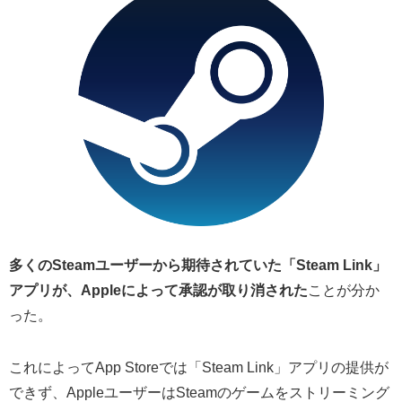
多くのSteamユーザーから期待されていた「Steam Link」
アプリが、Appleによって承認が取り消された
ことが分か
った。
これによってApp Storeでは「Steam Link」アプリの提供が
できず、AppleユーザーはSteamのゲームをストリーミング