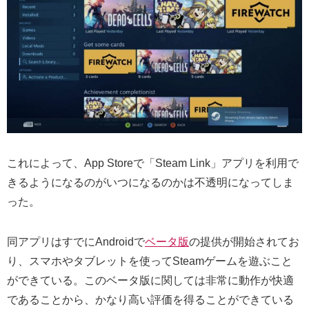
これによって、App Storeで「Steam Link」アプリを利用で
きるようになるのがいつになるのかは不透明になってしま
った。
同アプリはすでにAndroidで
ベータ版
の提供が開始されてお
り、スマホやタブレットを使ってSteamゲームを遊ぶこと
ができている。このベータ版に関しては非常に動作が快適
であることから、かなり高い評価を得ることができている