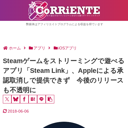
弊媒体はアフィリエイトプログラムによる収益を得ています
ホーム
アプリ
iOSアプリ
Steamゲームをストリーミングで遊べる
アプリ「Steam Link」、Appleによる承
認取消しで提供できず 今後のリリース
も不透明に
2018-06-06