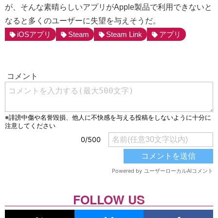
が、そんな素晴らしいアプリがApple製品で利用できないと
なると多くのユーザーに失望を与えそうだ。
iOSアプリ
Steam
Steam Link
アプリ
FOLLOW US