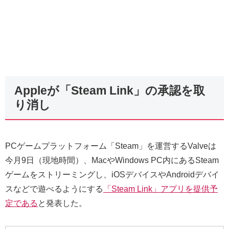
Appleが「Steam Link」の承認を取
り消し
PCゲームプラットフォーム「Steam」を運営するValveは
今月9日（現地時間）、MacやWindows PC内にあるSteam
ゲームをストリーミングし、iOSデバイスやAndroidデバイ
スなどで遊べるようにする
「Steam Link」アプリを提供予
定である
と発表した。