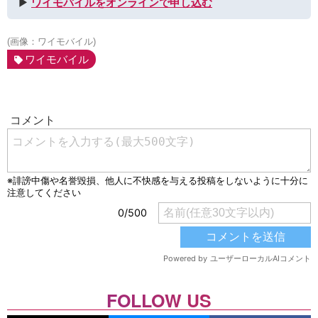
▶︎
ワイモバイルをオンラインで申し込む
(画像：ワイモバイル)
ワイモバイル
FOLLOW US