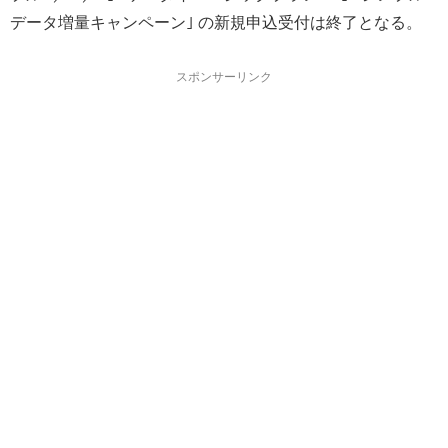
データ増量キャンペーン｣ の新規申込受付は終了となる。
スポンサーリンク