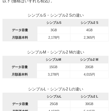
以下 (価格はいずれも税込) 。
シンプルS・シンプル2 Sの違い
シンプルS
シンプル2 S
データ容量
3GB
4GB
月額基本料
2,178円
2,365円
シンプルM・シンプル2 Mの違い
シンプルM
シンプル2 M
データ容量
15GB
20GB
月額基本料
3,278円
4,015円
シンプルL・シンプル2 Lの違い
シンプルL
シンプル2 L
データ容量
25GB
30GB