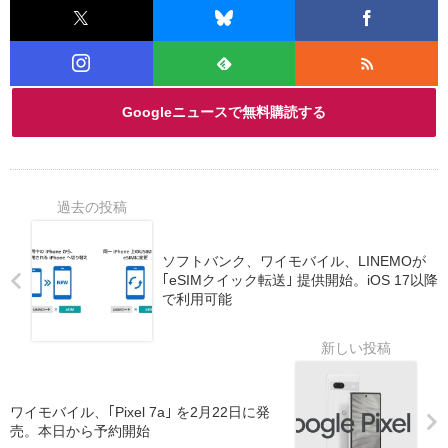
Googleニュースで無料購読する
ソフトバンク、ワイモバイル、LINEMOが
｢eSIMクイック転送｣ 提供開始。iOS 17以降
で利用可能
ワイモバイル、｢Pixel 7a｣ を2月22日に発
売。本日から予約開始