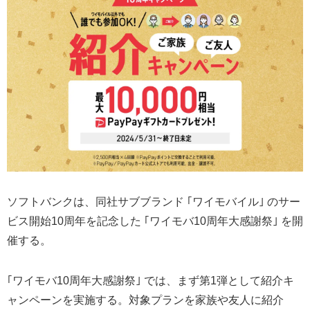
ソフトバンクは、同社サブブランド ｢ワイモバイル｣ のサー
ビス開始10周年を記念した ｢ワイモバ10周年大感謝祭｣ を開
催する。
｢ワイモバ10周年大感謝祭｣ では、まず第1弾として紹介キ
ャンペーンを実施する。対象プランを家族や友人に紹介