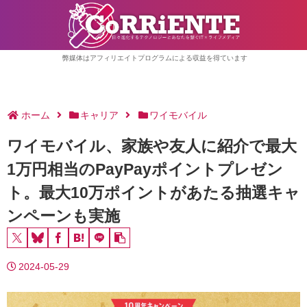
弊媒体はアフィリエイトプログラムによる収益を得ています
ホーム
キャリア
ワイモバイル
ワイモバイル、家族や友人に紹介で最大
1万円相当のPayPayポイントプレゼン
ト。最大10万ポイントがあたる抽選キャ
ンペーンも実施
2024-05-29