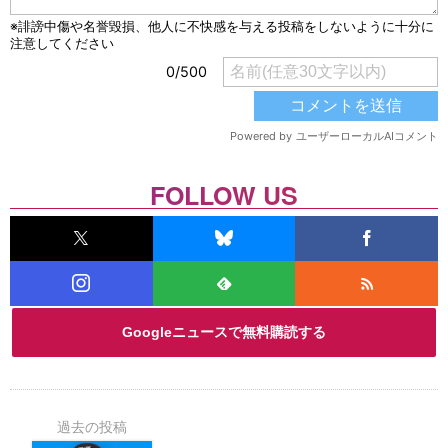
FOLLOW US
Googleニュースで無料購読する