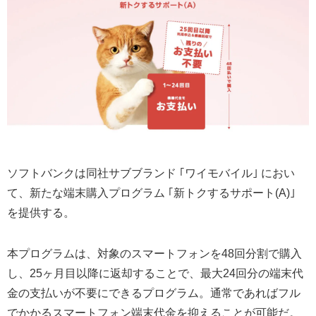
ソフトバンクは同社サブブランド ｢ワイモバイル｣ におい
て、新たな端末購入プログラム ｢新トクするサポート(A)｣
を提供する。
本プログラムは、対象のスマートフォンを48回分割で購入
し、25ヶ月目以降に返却することで、最大24回分の端末代
金の支払いが不要にできるプログラム。通常であればフル
でかかるスマートフォン端末代金を抑えることが可能だ。