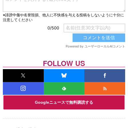
FOLLOW US
Googleニュースで無料購読する