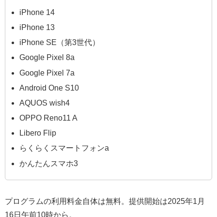
iPhone 14
iPhone 13
iPhone SE（第3世代）
Google Pixel 8a
Google Pixel 7a
Android One S10
AQUOS wish4
OPPO Reno11 A
Libero Flip
らくらくスマートフォンa
かんたんスマホ3
プログラムの利用料金自体は無料。提供開始は2025年1月
16日午前10時から。