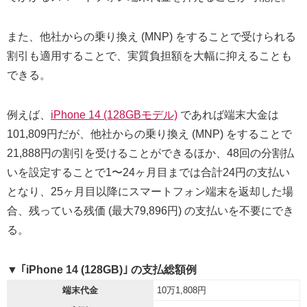
また、他社からの乗り換え (MNP) をすることで受けられる
割引も適用することで、実質負担額を大幅に抑えることも
できる。
例えば、
iPhone 14 (128GBモデル)
であれば端末大金は
101,809円だが、他社からの乗り換え (MNP) をすることで
21,888円の割引を受けることができるほか、48回の分割払
いを設定することで1〜24ヶ月目までは合計24円の支払い
となり、25ヶ月目以降にスマートフォン端末を返却した場
合、残っている残価 (最大79,896円) の支払いを不要にでき
る。
▼ ｢iPhone 14 (128GB)｣ の支払総額例
端末代金
10万1,808円