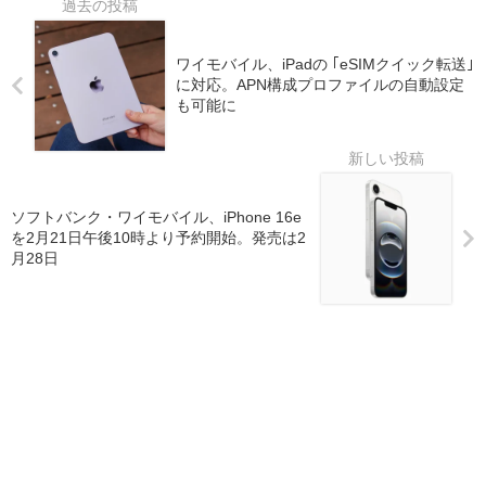
ワイモバイル、iPadの ｢eSIMクイック転送｣
に対応。APN構成プロファイルの自動設定
も可能に
ソフトバンク・ワイモバイル、iPhone 16e
を2月21日午後10時より予約開始。発売は2
月28日