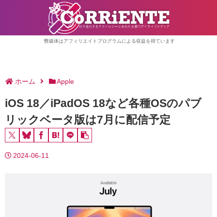
弊媒体はアフィリエイトプログラムによる収益を得ています
ホーム
Apple
iOS 18／iPadOS 18など各種OSのパブ
リックベータ版は7月に配信予定
2024-06-11