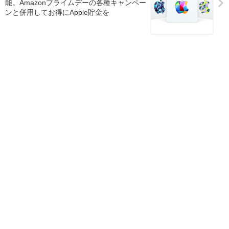
能。Amazonプライムデーの各種キャンペー
ンと併用してお得にApple貯金を