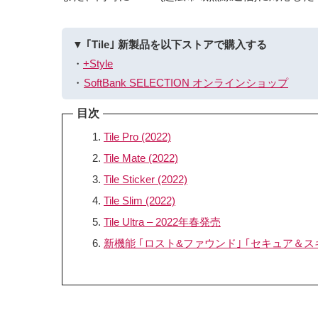
▼ ｢Tile｣ 新製品を以下ストアで購入する
・
+Style
・
SoftBank SELECTION オンラインショップ
目次
Tile Pro (2022)
Tile Mate (2022)
Tile Sticker (2022)
Tile Slim (2022)
Tile Ultra – 2022年春発売
新機能 ｢ロスト&ファウンド｣ ｢セキュア＆ス