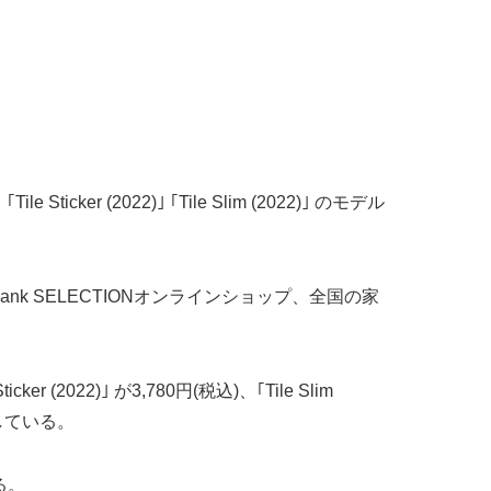
icker (2022)｣ ｢Tile Slim (2022)｣ のモデル
Bank SELECTIONオンラインショップ、全国の家
ker (2022)｣ が3,780円(税込)、｢Tile Slim
上している。
る。