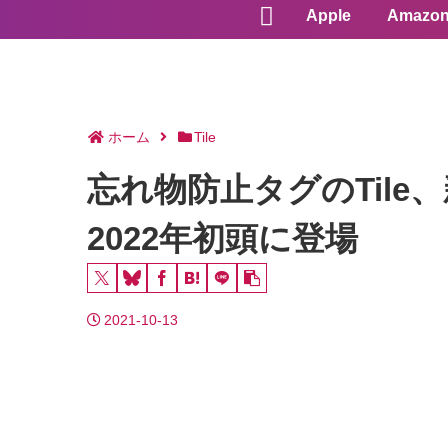
Apple
Amazo
ホーム
Tile
忘れ物防止タグのTile、新
2022年初頭に登場
2021-10-13