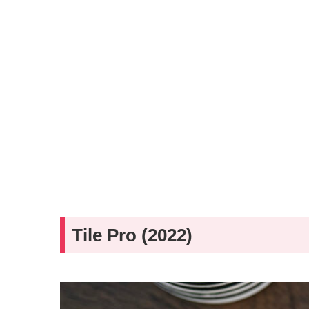
Tile Pro (2022)