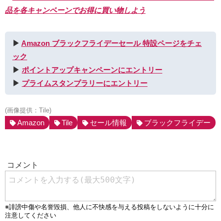
品を各キャンペーンでお得に買い物しよう
▶︎
Amazon ブラックフライデーセール 特設ページをチェ
ック
▶︎
ポイントアップキャンペーンにエントリー
▶︎
プライムスタンプラリーにエントリー
(画像提供：Tile)
Amazon
Tile
セール情報
ブラックフライデー