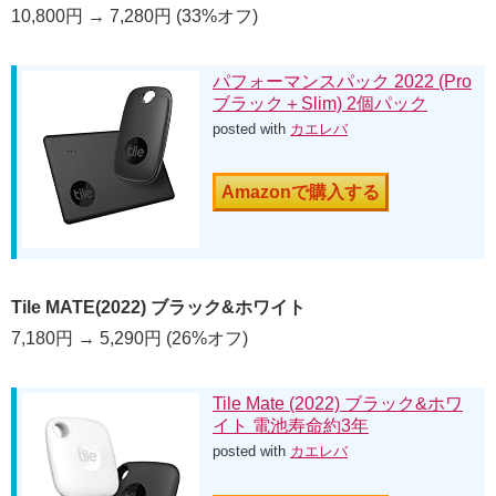
10,800円 → 7,280円 (33%オフ)
パフォーマンスパック 2022 (Pro
ブラック＋Slim) 2個パック
posted with
カエレバ
Amazonで購入する
Tile MATE(2022) ブラック&ホワイト
7,180円 → 5,290円 (26%オフ)
Tile Mate (2022) ブラック&ホワ
イト 電池寿命約3年
posted with
カエレバ