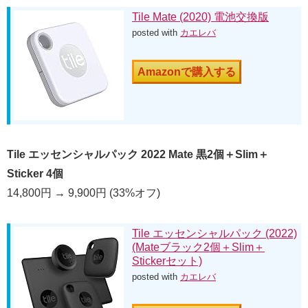
Tile Mate (2020) 電池交換版
posted with
カエレバ
Amazonで購入する
Tile エッセンシャルパック 2022 Mate 黒2個＋Slim＋
Sticker 4個
14,800円 → 9,900円 (33%オフ)
Tile エッセンシャルパック (2022)
(Mateブラック2個＋Slim＋
Stickerセット)
posted with
カエレバ