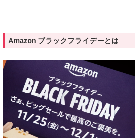
Amazon ブラックフライデーとは