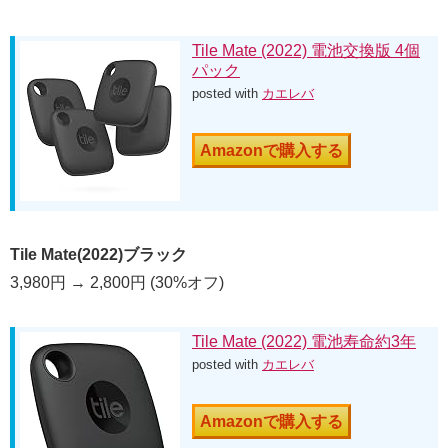
Tile Mate (2022) 電池交換版 4個
パック
posted with
カエレバ
Amazonで購入する
Tile Mate(2022)ブラック
3,980円 → 2,800円 (30%オフ)
Tile Mate (2022) 電池寿命約3年
posted with
カエレバ
Amazonで購入する