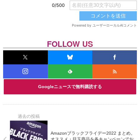
FOLLOW US
Googleニュースで無料購読する
Amazonブラックフライデー2022 まとめ。
オススメ・目玉商品を各キャンペーンでお