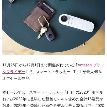
11月25日から12月1日まで開催されている ｢
Amazon ブラッ
クフライデー
｣ で、スマートトラッカー ｢Tile｣ が最大49％
オフセール中だ。
本セールでは、スマートトラッカー ｢Tile｣ の2020年モデル
および2022年に登場した新色モデルを含めた合計16製品が
対象。2022年に登場した新色モデルは最大38％オフ、2020