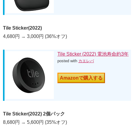
Tile Sticker(2022)
4,680円 → 3,000円 (36%オフ)
Tile Sticker (2022) 電池寿命約3年
posted with
カエレバ
Amazonで購入する
Tile Sticker(2022) 2個パック
8,680円 → 5,600円 (35%オフ)