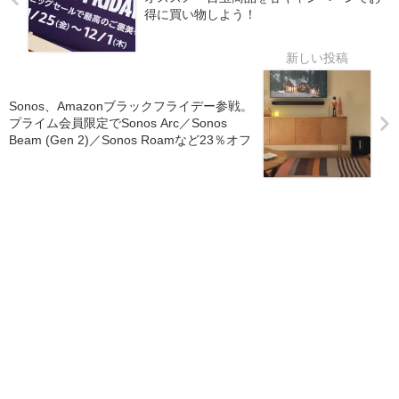
得に買い物しよう！
Sonos、Amazonブラックフライデー参戦。
プライム会員限定でSonos Arc／Sonos
Beam (Gen 2)／Sonos Roamなど23％オフ