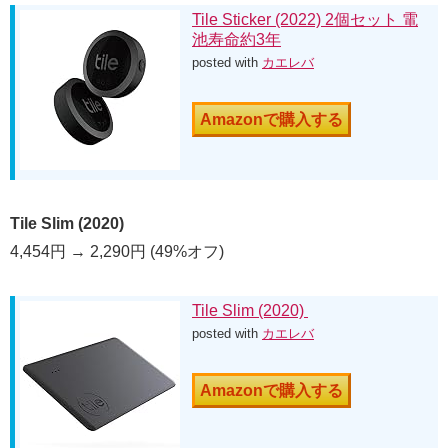
Tile Sticker (2022) 2個セット 電
池寿命約3年
posted with
カエレバ
Amazonで購入する
Tile Slim (2020)
4,454円 → 2,290円 (49%オフ)
Tile Slim (2020)
posted with
カエレバ
Amazonで購入する