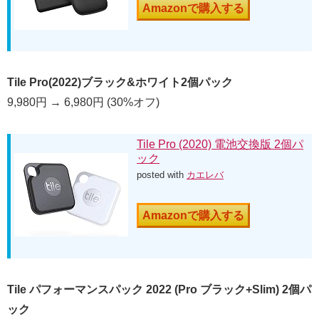
Amazonで購入する
Tile Pro(2022)ブラック&ホワイト2個パック
9,980円 → 6,980円 (30%オフ)
Tile Pro (2020) 電池交換版 2個パ
ック
posted with
カエレバ
Amazonで購入する
Tile パフォーマンスパック 2022 (Pro ブラック+Slim) 2個パ
ック