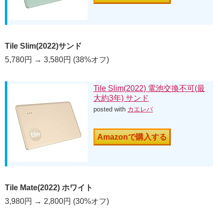
Tile Slim(2022)サンド
5,780円 → 3,580円 (38%オフ)
Tile Slim(2022) 電池交換不可(最
大約3年) サンド
posted with
カエレバ
Amazonで購入する
Tile Mate(2022) ホワイト
3,980円 → 2,800円 (30%オフ)