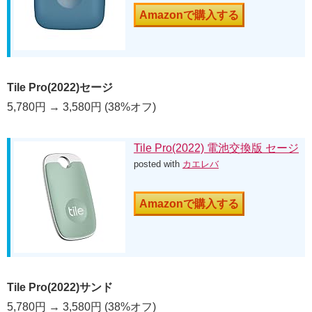
Amazonで購入する
Tile Pro(2022)セージ
5,780円 → 3,580円 (38%オフ)
Tile Pro(2022) 電池交換版 セージ
posted with
カエレバ
Amazonで購入する
Tile Pro(2022)サンド
5,780円 → 3,580円 (38%オフ)