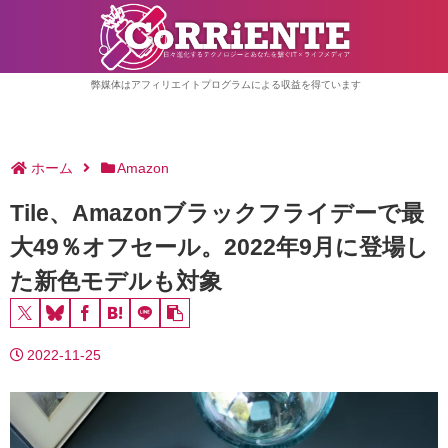
弊媒体はアフィリエイトプログラムによる収益を得ています
ホーム
Amazon
Tile、Amazonブラックフライデーで最
大49％オフセール。2022年9月に登場し
た新色モデルも対象
2022-11-25