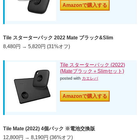
Amazonで購入する
Tile スターターパック 2022 Mate ブラック&Slim
8,480円 → 5,820円 (31%オフ)
Tile スターターパック (2022)
(Mateブラック＋Slimセット)
posted with
カエレバ
Amazonで購入する
Tile Mate (2022) 4個パック ※電池交換版
12,800円 → 8,190円 (36%オフ)