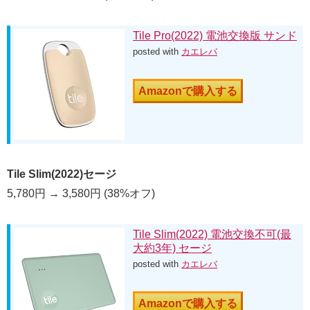
Tile Pro(2022) 電池交換版 サンド
posted with
カエレバ
Amazonで購入する
Tile Slim(2022)セージ
5,780円 → 3,580円 (38%オフ)
Tile Slim(2022) 電池交換不可(最
大約3年) セージ
posted with
カエレバ
Amazonで購入する