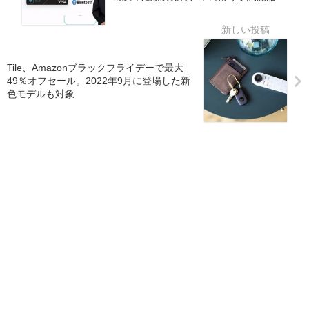
Tile、Amazonブラックフライデーで最大
49％オフセール。2022年9月に登場した新
色モデルも対象