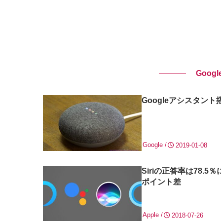
Goog
Googleアシスタン
Google
2019-01-08
Siriの正答率は78.
ポイント差
Apple
2018-07-26