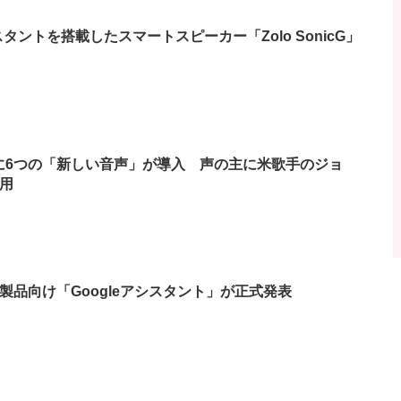
アシスタントを搭載したスマートスピーカー「Zolo SonicG」
ントに6つの「新しい音声」が導入 声の主に米歌手のジョ
用
製品向け「Googleアシスタント」が正式発表