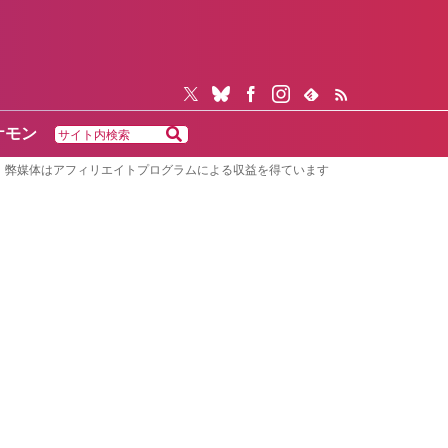
ケモン
弊媒体はアフィリエイトプログラムによる収益を得ています