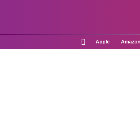
Apple
Amazo