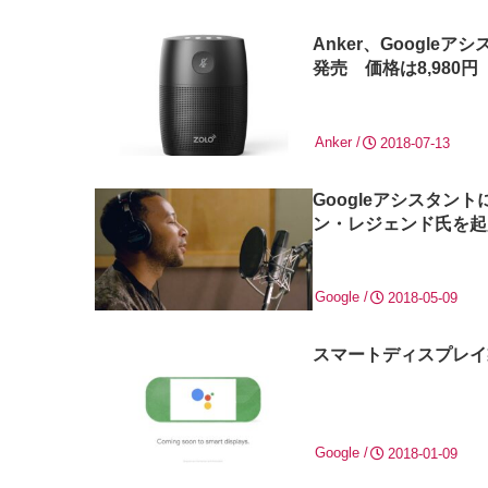
Anker、Google
発売 価格は8,980円
Anker
2018-07-13
Googleアシスタ
ン・レジェンド氏を起
Google
2018-05-09
スマートディスプレイ
Google
2018-01-09