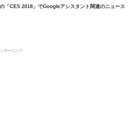
催の「CES 2018」でGoogleアシスタント関連のニュース
ンサーリンク