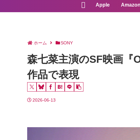
Apple
Amazo
ホーム
SONY
森七菜主演のSF映画『
作品で表現
2026-06-13