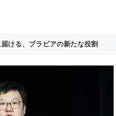
に届ける、ブラビアの新たな役割