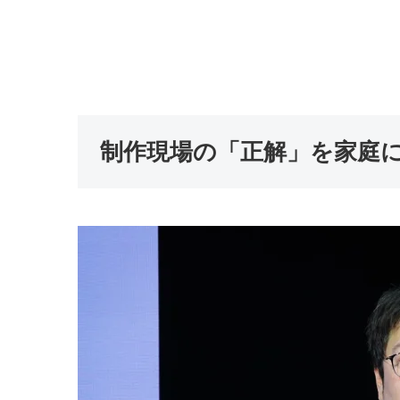
制作現場の「正解」を家庭