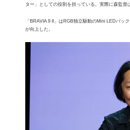
ター」としての役割を担っている。実際に森監督
「BRAVIA 9 II」はRGB独立駆動のMini
が向上した。