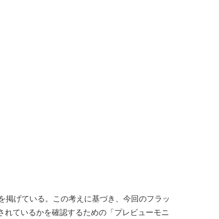
ンを掲げている。この考えに基づき、今回のフラッ
再現されているかを確認するための「プレビューモニ