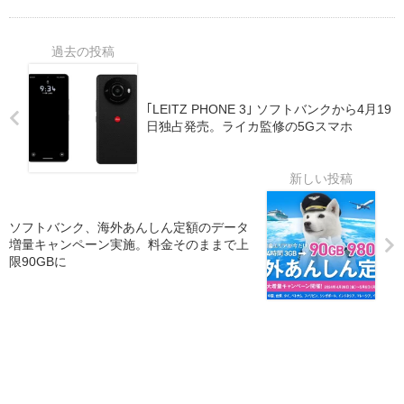
｢LEITZ PHONE 3｣ ソフトバンクから4月19
日独占発売。ライカ監修の5Gスマホ
ソフトバンク、海外あんしん定額のデータ
増量キャンペーン実施。料金そのままで上
限90GBに