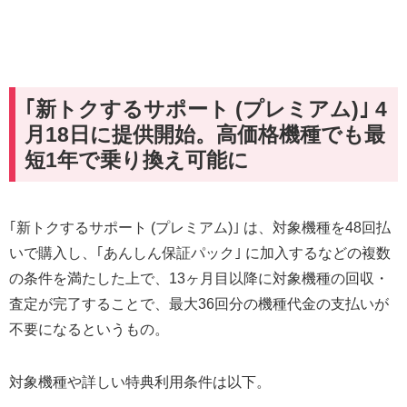
｢新トクするサポート (プレミアム)｣ 4
月18日に提供開始。高価格機種でも最
短1年で乗り換え可能に
｢新トクするサポート (プレミアム)｣ は、対象機種を48回払
いで購入し、｢あんしん保証パック｣ に加入するなどの複数
の条件を満たした上で、13ヶ月目以降に対象機種の回収・
査定が完了することで、最大36回分の機種代金の支払いが
不要になるというもの。
対象機種や詳しい特典利用条件は以下。