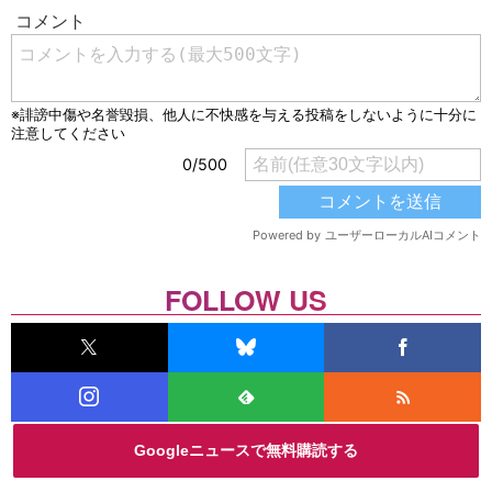
FOLLOW US
Googleニュースで無料購読する