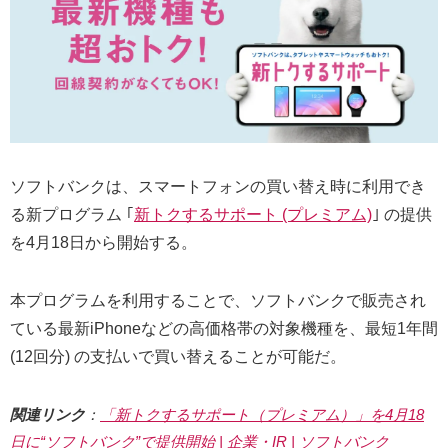
ソフトバンクは、スマートフォンの買い替え時に利用でき
る新プログラム ｢
新トクするサポート (プレミアム)
｣ の提供
を4月18日から開始する。
本プログラムを利用することで、ソフトバンクで販売され
ている最新iPhoneなどの高価格帯の対象機種を、最短1年間
(12回分) の支払いで買い替えることが可能だ。
関連リンク
：
「新トクするサポート（プレミアム）」を4月18
日に“ソフトバンク”で提供開始 | 企業・IR | ソフトバンク