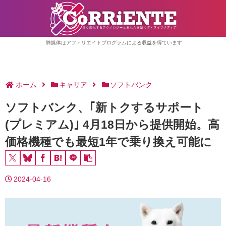
弊媒体はアフィリエイトプログラムによる収益を得ています
ホーム
キャリア
ソフトバンク
ソフトバンク、｢新トクするサポート
(プレミアム)｣ 4月18日から提供開始。高
価格機種でも最短1年で乗り換え可能に
2024-04-16