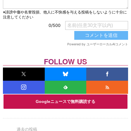
FOLLOW US
Googleニュースで無料購読する