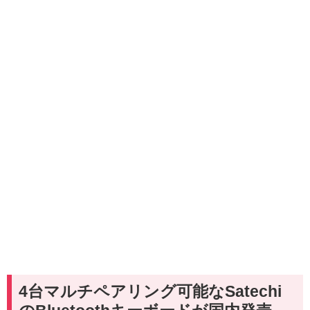
4台マルチペアリング可能なSatechi