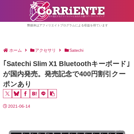
弊媒体はアフィリエイトプログラムによる収益を得ています
ホーム
アクセサリ
Satechi
｢Satechi Slim X1 Bluetoothキーボード｣
が国内発売。発売記念で400円割引クー
ポンあり
2021-06-14