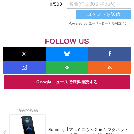
FOLLOW US
Googleニュースで無料購読する
Satechi、｢アルミニウム 2-in-1 マグネット