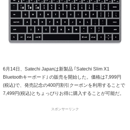
6月14日、Satechi Japanは新製品 ｢Satechi Slim X1
Bluetoothキーボード｣ の販売を開始した。価格は7,999円
(税込)で、発売記念の400円割引クーポンを利用することで
7,499円(税込)とちょっぴりお得に購入することが可能だ。
スポンサーリンク