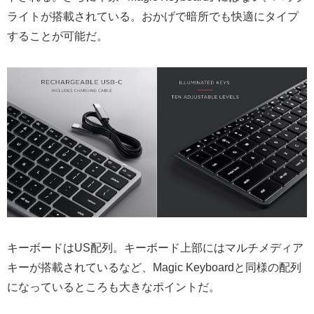
ライトが搭載されている。おかげで暗所でも快適にタイプ
することが可能だ。
キーボードはUS配列。キーボード上部にはマルチメディア
キーが搭載されているなど、Magic Keyboardと同様の配列
になっているところも大きなポイントだ。