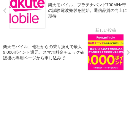
楽天モバイル、プラチナバンド700MHz帯
の試験電波発射を開始。通信品質の向上に
期待
楽天モバイル、他社からの乗り換えで最大
9,000ポイント還元。スマホ料金チェック確
認後の専用ページから申し込みで