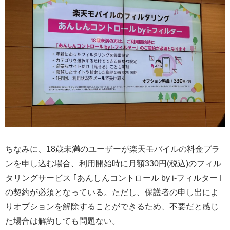
ちなみに、18歳未満のユーザーが楽天モバイルの料金プラ
ンを申し込む場合、利用開始時に月額330円(税込)のフィル
タリングサービス ｢あんしんコントロール by i-フィルター｣
の契約が必須となっている。ただし、保護者の申し出によ
りオプションを解除することができるため、不要だと感じ
た場合は解約しても問題ない。