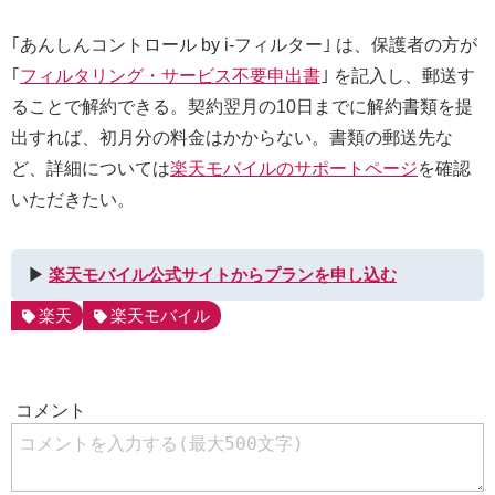
｢あんしんコントロール by i-フィルター｣ は、保護者の方が
｢
フィルタリング・サービス不要申出書
｣ を記入し、郵送す
ることで解約できる。契約翌月の10日までに解約書類を提
出すれば、初月分の料金はかからない。書類の郵送先な
ど、詳細については
楽天モバイルのサポートページ
を確認
いただきたい。
▶︎
楽天モバイル公式サイトからプランを申し込む
楽天
楽天モバイル