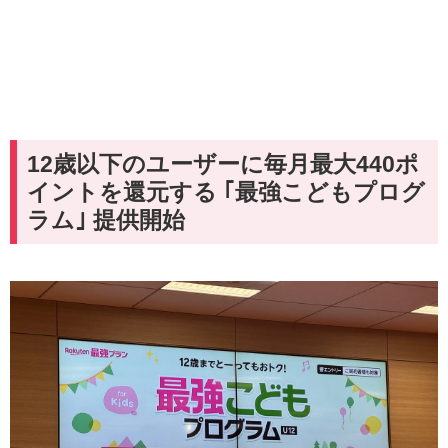
12歳以下のユーザーに毎月最大440ポ
イントを還元する ｢最強こどもプログ
ラム｣ 提供開始