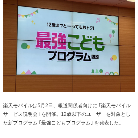
楽天モバイルは5月2日、報道関係者向けに ｢楽天モバイル
サービス説明会｣ を開催。12歳以下のユーザーを対象とし
た新プログラム ｢最強こどもプログラム｣ を発表した。