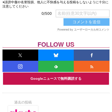
FOLLOW US
Googleニュースで無料購読する