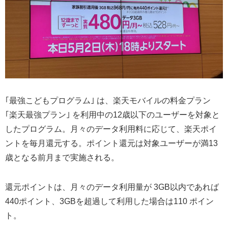
｢最強こどもプログラム｣ は、楽天モバイルの料金プラン
｢楽天最強プラン｣ を利用中の12歳以下のユーザーを対象と
したプログラム。月々のデータ利用料に応じて、楽天ポイ
ントを毎月還元する。ポイント還元は対象ユーザーが満13
歳となる前月まで実施される。
還元ポイントは、月々のデータ利用量が 3GB以内であれば
440ポイント、3GBを超過して利用した場合は110 ポイン
ト。