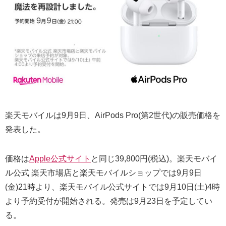
楽天モバイルは9月9日、AirPods Pro(第2世代)の販売価格を
発表した。
価格は
Apple公式サイト
と同じ39,800円(税込)。楽天モバイ
ル公式 楽天市場店と楽天モバイルショップでは9月9日
(金)21時より、楽天モバイル公式サイトでは9月10日(土)4時
より予約受付が開始される。発売は9月23日を予定してい
る。