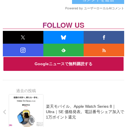
FOLLOW US
Googleニュースで無料購読する
楽天モバイル、Apple Watch Series 8｜
Ultra｜SE 価格発表。電話番号シェア加入で
1万ポイント還元