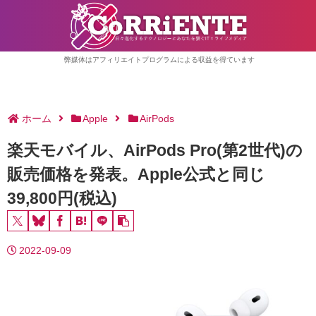
弊媒体はアフィリエイトプログラムによる収益を得ています
ホーム
Apple
AirPods
楽天モバイル、AirPods Pro(第2世代)の
販売価格を発表。Apple公式と同じ
39,800円(税込)
2022-09-09