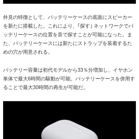
外見の特徴として、バッテリーケースの底面にスピーカー
を新たに搭載した。これにより、｢探す｣ ネットワークでバ
ッテリーケースの位置を音で探すことが可能になった。ま
た、バッテリーケースには新たにストラップを装着するた
めの穴が用意される。
バッテリー容量は初代モデルから33％分増加し、イヤホン
単体で最大6時間の駆動が可能。バッテリーケースを併用す
ることで最大30時間の再生が可能だ。