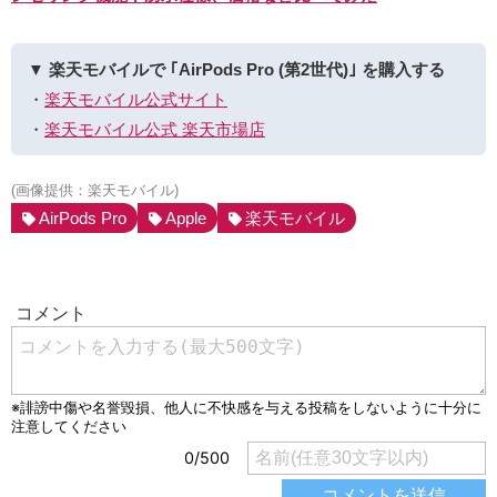
▼ 楽天モバイルで ｢AirPods Pro (第2世代)｣ を購入する
・
楽天モバイル公式サイト
・
楽天モバイル公式 楽天市場店
(画像提供：楽天モバイル)
AirPods Pro
Apple
楽天モバイル