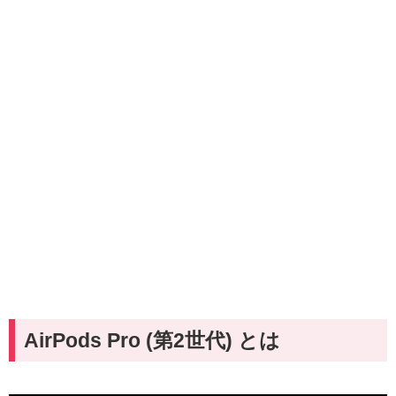
AirPods Pro (第2世代) とは