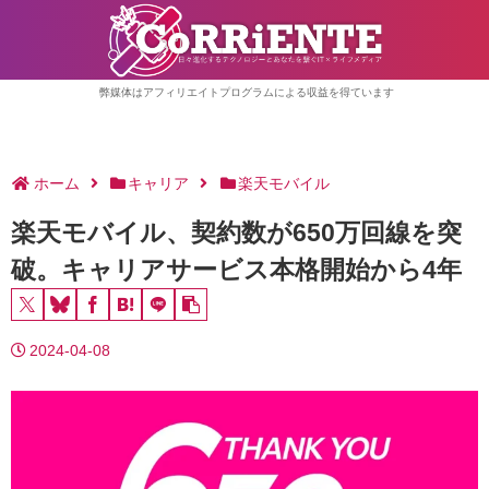
弊媒体はアフィリエイトプログラムによる収益を得ています
ホーム
キャリア
楽天モバイル
楽天モバイル、契約数が650万回線を突
破。キャリアサービス本格開始から4年
2024-04-08