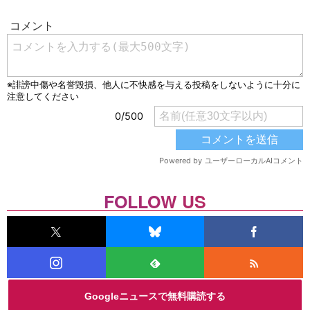
FOLLOW US
Googleニュースで無料購読する