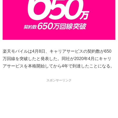
楽天モバイルは4月8日、キャリアサービスの契約数が650
万回線を突破したと発表した。同社が2020年4月にキャリ
アサービスを本格開始してから4年で到達したことになる。
スポンサーリンク