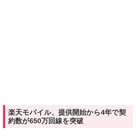
楽天モバイル、提供開始から4年で契
約数が650万回線を突破