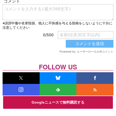
FOLLOW US
Googleニュースで無料購読する