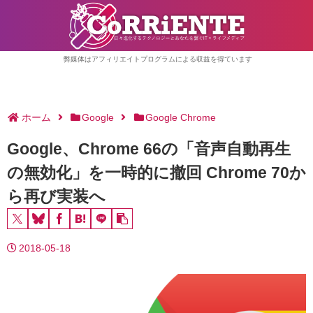
弊媒体はアフィリエイトプログラムによる収益を得ています
ホーム
Google
Google Chrome
Google、Chrome 66の「音声自動再生
の無効化」を一時的に撤回 Chrome 70か
ら再び実装へ
2018-05-18