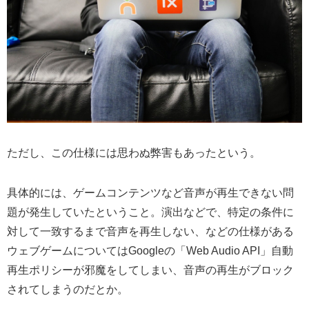
ただし、この仕様には思わぬ弊害もあったという。
具体的には、ゲームコンテンツなど音声が再生できない問
題が発生していたということ。演出などで、特定の条件に
対して一致するまで音声を再生しない、などの仕様がある
ウェブゲームについてはGoogleの「Web Audio API」自動
再生ポリシーが邪魔をしてしまい、音声の再生がブロック
されてしまうのだとか。