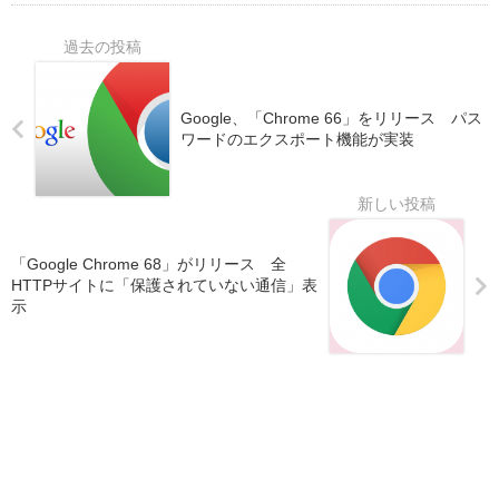
Google、「Chrome 66」をリリース パス
ワードのエクスポート機能が実装
「Google Chrome 68」がリリース 全
HTTPサイトに「保護されていない通信」表
示