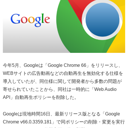
今年5月、Googleは「Google Chrome 66」をリリースし、
WEBサイトの広告動画などの自動再生を無効化する仕様を
導入していたが、同仕様に関して開発者から多数の問題が
寄せられていたことから、同社は一時的に「Web Audio
API」自動再生ポリシーを削除した。
Googleは現地時間16日、最新リリース版となる「Google
Chrome v66.0.3359.181」で同ポリシーの削除・変更を実行