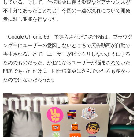
している。そして、仕様変更に伴う影響などアナウンスが
不十分であったことなど、今回の一連の流れについて開発
者に対し謝罪を行なった。
「Google Chrome 66」で導入されたこの仕様は、ブラウジ
ング中にユーザーの意図しないところで広告動画が自動で
再生されることで、ユーザーがビックリしないようにする
ためのものだった。かねてからユーザーが悩まされていた
問題であっただけに、同仕様変更に喜んでいた方も多かっ
たのではないだろうか。