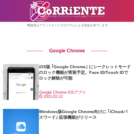
弊媒体はアフィリエイトプログラムによる収益を得ています
Google Chrome
iOS版 ｢Google Chrome｣ にシークレットモード
のロック機能が実装予定。Face ID/Touch IDで
ロック解除が可能
Google Chrome
iOSアプリ
2021-02-12
Windows版Google Chrome向けに ｢iCloudパ
スワード｣ 拡張機能がリリース