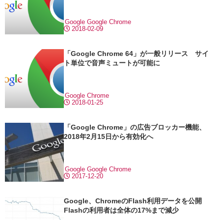
Google
Google Chrome
2018-02-09
「Google Chrome 64」が一般リリース サイ
ト単位で音声ミュートが可能に
Google Chrome
2018-01-25
「Google Chrome」の広告ブロッカー機能、
2018年2月15日から有効化へ
Google
Google Chrome
2017-12-20
Google、ChromeのFlash利用データを公開
Flashの利用者は全体の17%まで減少