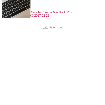
Google Chrome
MacBook Pro
2017-02-23
スポンサーリンク