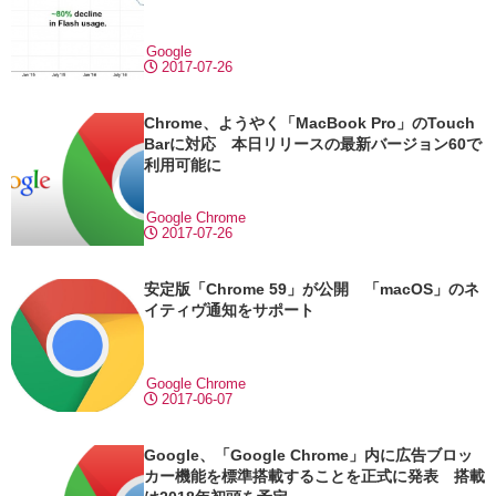
Google
2017-07-26
Chrome、ようやく「MacBook Pro」のTouch
Barに対応 本日リリースの最新バージョン60で
利用可能に
Google Chrome
2017-07-26
安定版「Chrome 59」が公開 「macOS」のネ
イティヴ通知をサポート
Google Chrome
2017-06-07
Google、「Google Chrome」内に広告ブロッ
カー機能を標準搭載することを正式に発表 搭載