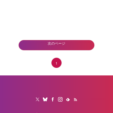
次のページ
1