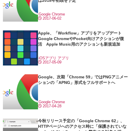
は2018年初頭を予定
Google Chrome
2017-06-02
Apple、「Workflow」アプリをアップデート
Google ChromeやPocket向けアクションが復
活 Apple Music用のアクションも新規追加
iOSアプリ
アプリ
2017-05-09
Google、次期「Chrome 59」ではPNGアニメー
ションの「APNG」形式をフルサポートへ
Google Chrome
2017-04-28
今秋リリース予定の「Google Chrome 62」、
HTTPページへのアクセス時に「保護されていな