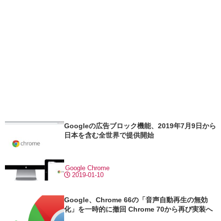
Googleの広告ブロック機能、2019年7月9日から
日本を含む全世界で提供開始
Google Chrome
2019-01-10
Google、Chrome 66の「音声自動再生の無効
化」を一時的に撤回 Chrome 70から再び実装へ