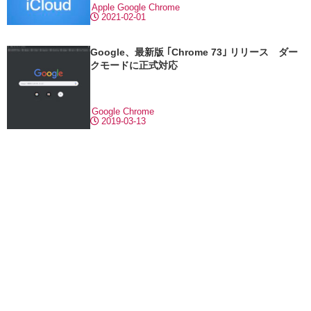
Apple
Google Chrome
2021-02-01
Google、最新版 ｢Chrome 73｣ リリース ダー
クモードに正式対応
Google Chrome
2019-03-13