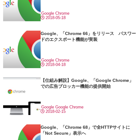
Google Chrome
2018-05-18
Google、「Chrome 66」をリリース パスワー
ドのエクスポート機能が実装
Google Chrome
2018-04-18
【仕組み解説】Google、「Google Chrome」
での広告ブロッカー機能の提供開始
Google
Google Chrome
2018-02-15
Google、「Chrome 68」で全HTTPサイトに
「Not Secure」表示へ