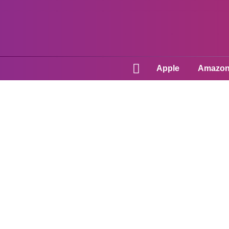
Apple
Amazo