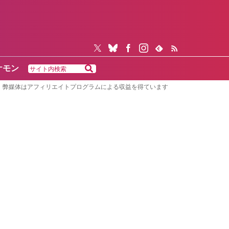
ケモン
弊媒体はアフィリエイトプログラムによる収益を得ています