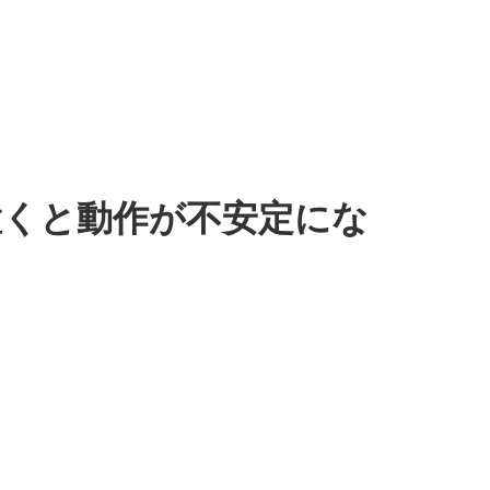
の近くに置くと動作が不安定にな