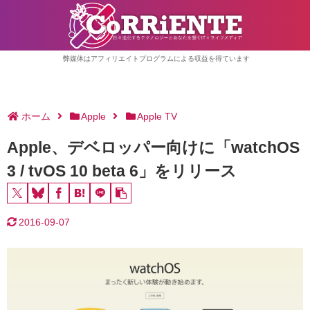
弊媒体はアフィリエイトプログラムによる収益を得ています
ホーム
Apple
Apple TV
Apple、デベロッパー向けに「watchOS
3 / tvOS 10 beta 6」をリリース
2016-09-07