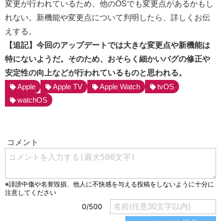
変更が行われているため、他のOSでも変更点があるかもし
れない。新機能や変更点について判明したら、詳しくお伝
えする。
【追記】今回のアップデートでは大きな変更点や新機能は
特にないようだ。そのため、おそらく細かいバグの修正や
安定性の向上などが行われているものと思われる。
Apple
Apple TV
Apple Watch
tvOS
watchOS