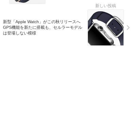
新型「Apple Watch」がこの秋リリースへ
GPS機能を新たに搭載も、セルラーモデル
は登場しない模様