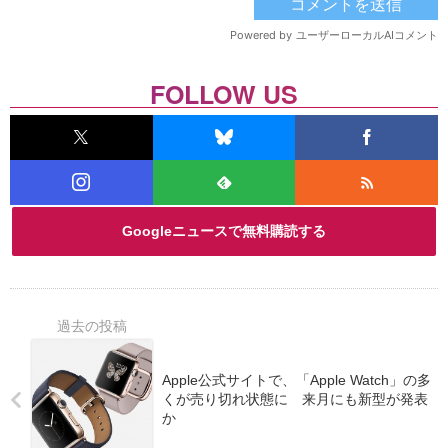
FOLLOW US
Googleニュースで無料購読する
Apple公式サイトで、「Apple Watch」の多
くが売り切れ状態に 来月にも新型が発表
か