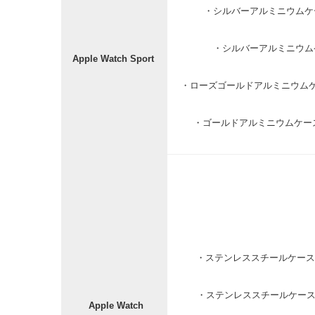
・シルバーアルミニウムケ
・シルバーアルミニウム
Apple Watch Sport
・ローズゴールドアルミニウム
・ゴールドアルミニウムケー
・ステンレススチールケース
・ステンレススチールケースと
Apple Watch