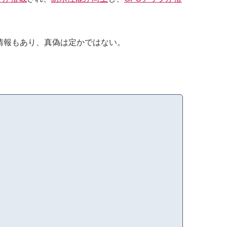
情報もあり、真偽は定かではない。