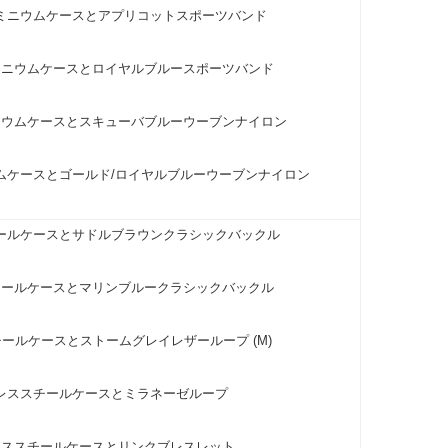
ミニウムケースとアプリコットスポーツバンド
ミニウムケースとロイヤルブルースポーツバンド
ニウムケースとスキューバブルーウーブンナイロン
ムケースとゴールド/ロイヤルブルーウーブンナイロン
ールケースとサドルブラウンクラシックバックル
チールケースとマリンブルークラシックバックル
ールケースとストームグレイレザーループ (M)
レススチールケースとミラネーゼループ
レススチールケースとリンクブレスレット