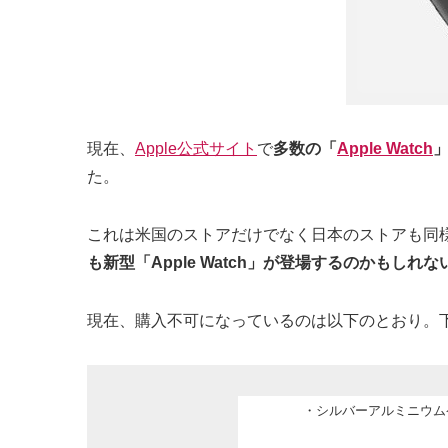
現在、
Apple公式サイト
で
多数の「
Apple Watch
た。
これは米国のストアだけでなく日本のストアも同
も新型「Apple Watch」が登場するのかもしれな
現在、購入不可になっているのは以下のとおり。下
・シルバーアルミニウム