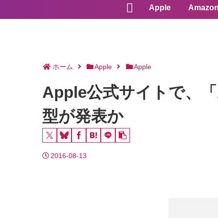
Apple
Amazo
ホーム
Apple
Apple
Apple公式サイトで、「
型が発表か
2016-08-13