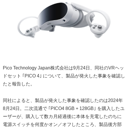
Pico Technology Japan株式会社は9月24日、同社のVRヘッ
ドセット ｢PICO 4｣ について、製品が発火した事象を確認し
たと報告した。
同社によると、製品が発火した事象を確認したのは2024年
8月24日。二次流通で ｢PICO4 8GB + 128GB｣ を購入したユ
ーザーが、購入して数カ月経過後に本体を充電したのちに
電源スイッチを何度かオン／オフしたところ、製品後方部