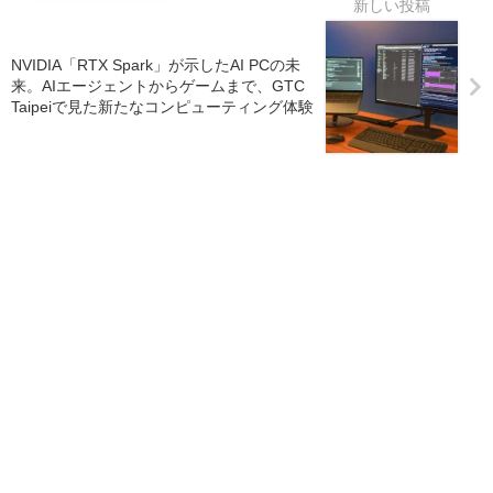
NVIDIA「RTX Spark」が示したAI PCの未
来。AIエージェントからゲームまで、GTC
Taipeiで見た新たなコンピューティング体験