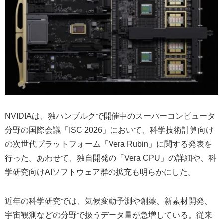
NVIDIAは、独ハンブルクで開催中のスーパーコンピュータ
分野の国際会議「ISC 2026」において、科学技術計算向け
の次世代プラットフォーム「Vera Rubin」に関する発表を
行った。あわせて、独自開発の「Vera CPU」の詳細や、科
学研究向けAIソフトウェア群の拡充も明らかにした。
近年の科学研究では、気候変動予測や創薬、新素材開発、
宇宙観測などの分野で扱うデータ量が急増している。従来