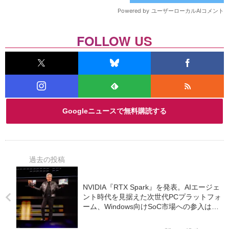
FOLLOW US
Googleニュースで無料購読する
NVIDIA『RTX Spark』を発表。AIエージェ
ント時代を見据えた次世代PCプラットフォ
ーム、Windows向けSoC市場への参入は約
13年ぶり