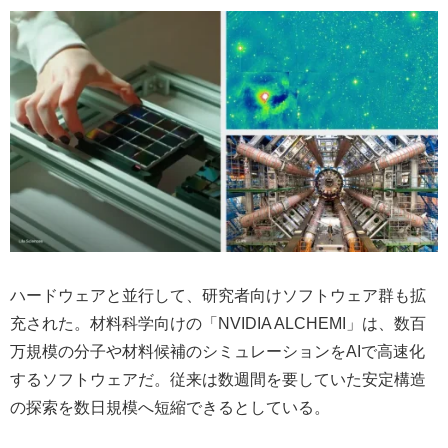
ハードウェアと並行して、研究者向けソフトウェア群も拡
充された。材料科学向けの「NVIDIA ALCHEMI」は、数百
万規模の分子や材料候補のシミュレーションをAIで高速化
するソフトウェアだ。従来は数週間を要していた安定構造
の探索を数日規模へ短縮できるとしている。