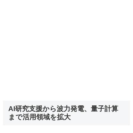
AI研究支援から波力発電、量子計算
まで活用領域を拡大