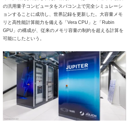
の汎用量子コンピュータをスパコン上で完全シミュレーシ
ョンすることに成功し、世界記録を更新した。大容量メモ
リと高性能計算能力を備える「Vera CPU」と「Rubin
GPU」の構成が、従来のメモリ容量の制約を超える計算を
可能にしたという。