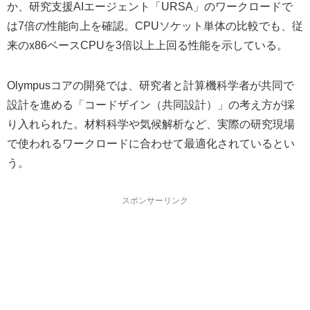
か、研究支援AIエージェント「URSA」のワークロードで
は7倍の性能向上を確認。CPUソケット単体の比較でも、従
来のx86ベースCPUを3倍以上上回る性能を示している。
Olympusコアの開発では、研究者と計算機科学者が共同で
設計を進める「コードザイン（共同設計）」の考え方が採
り入れられた。材料科学や気候解析など、実際の研究現場
で使われるワークロードに合わせて最適化されているとい
う。
スポンサーリンク