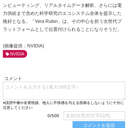
ンピューティング、リアルタイムデータ解析、さらには電
力供給まで含めた科学研究のエコシステム全体を提示した
格好となる。「Vera Rubin」は、その中心を担う次世代プ
ラットフォームとして位置付けられることになりそうだ。
(画像提供：NVIDIA)
NVIDIA