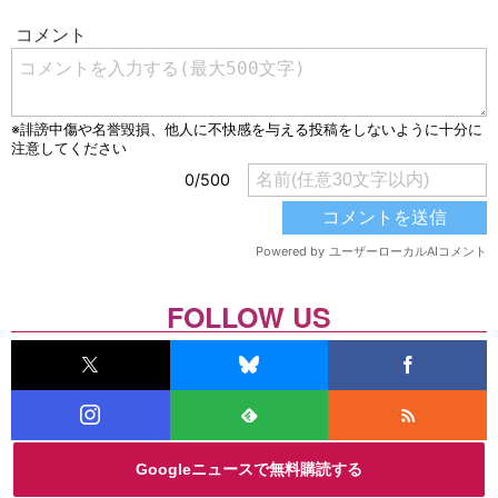
FOLLOW US
Googleニュースで無料購読する