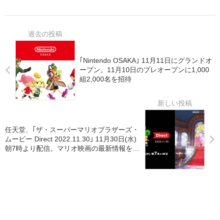
｢Nintendo OSAKA｣ 11月11日にグランドオ
ープン。11月10日のプレオープンに1,000
組2,000名を招待
任天堂、｢ザ・スーパーマリオブラザーズ・
ムービー Direct 2022.11.30｣ 11月30日(水)
朝7時より配信。マリオ映画の最新情報をお
届け