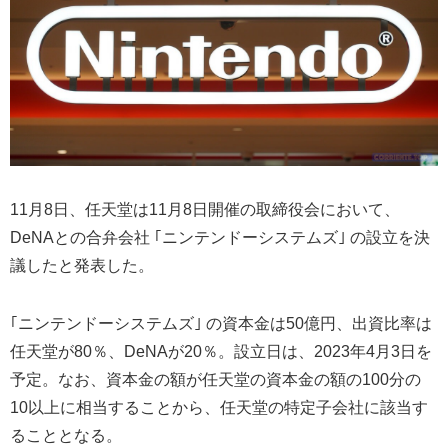
11月8日、任天堂は11月8日開催の取締役会において、
DeNAとの合弁会社 ｢ニンテンドーシステムズ｣ の設立を決
議したと発表した。
｢ニンテンドーシステムズ｣ の資本金は50億円、出資比率は
任天堂が80％、DeNAが20％。設立日は、2023年4月3日を
予定。なお、資本金の額が任天堂の資本金の額の100分の
10以上に相当することから、任天堂の特定子会社に該当す
ることとなる。