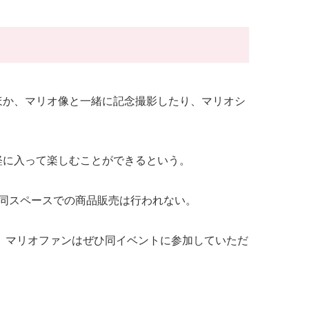
なっているほか、マリオ像と一緒に記念撮影したり、マリオシ
軽に入って楽しむことができるという。
度で、同スペースでの商品販売は行われない。
ので、マリオファンはぜひ同イベントに参加していただ