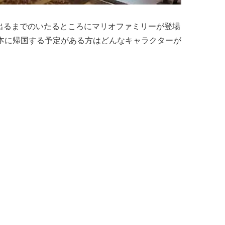
出るまでのいたるところにマリオファミリーが登場
本に帰国する予定がある方はどんなキャラクターが