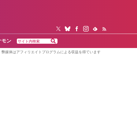
ケモン
弊媒体はアフィリエイトプログラムによる収益を得ています