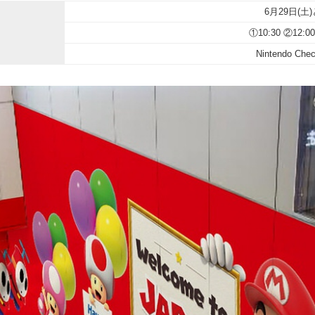
6月29日(土)
①10:30 ②12:00
Nintendo C